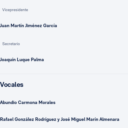
Vicepresidente
Juan Martín Jiménez García
Secretario
Joaquín Luque Palma
Vocales
Abundio Carmona Morales
Rafael González Rodríguez y José Miguel Marín Almenara