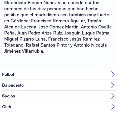
Madridista Fernán Núñez y ha querido dar los
nombres de las diez personas que han hecho
posible que el madridismo sea también muy fuerte
en Córdoba: Francisco Romero Aguilar, Tomás
Alcalde Lucena, José Gómez Martín, Antonio Ovalle
Peña, Juan Pedro Aríza Ruiz, Joaquín Luque Palma,
Miguel Pizarro Luna, Francisco Jesús Ramírez
Toledano, Rafael Santos Pintor y Antonio Nicolás
Jiménez Villarrubia.
Fútbol
Baloncesto
Socios
Club