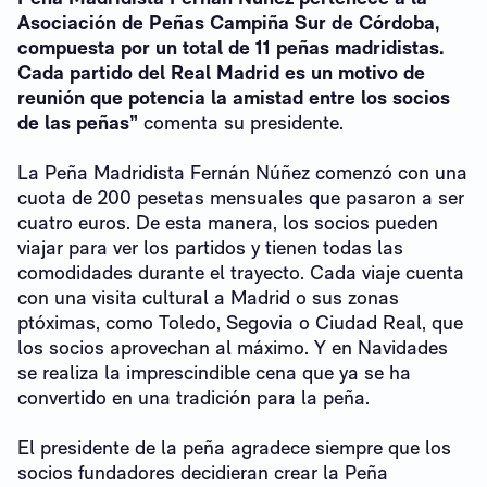
Asociación de Peñas Campiña Sur de Córdoba,
compuesta por un total de 11 peñas madridistas.
Cada partido del Real Madrid es un motivo de
reunión que potencia la amistad entre los socios
de las peñas”
comenta su presidente.
La Peña Madridista Fernán Núñez comenzó con una
cuota de 200 pesetas mensuales que pasaron a ser
cuatro euros. De esta manera, los socios pueden
viajar para ver los partidos y tienen todas las
comodidades durante el trayecto. Cada viaje cuenta
con una visita cultural a Madrid o sus zonas
ptóximas, como Toledo, Segovia o Ciudad Real, que
los socios aprovechan al máximo. Y en Navidades
se realiza la imprescindible cena que ya se ha
convertido en una tradición para la peña.
El presidente de la peña agradece siempre que los
socios fundadores decidieran crear la Peña