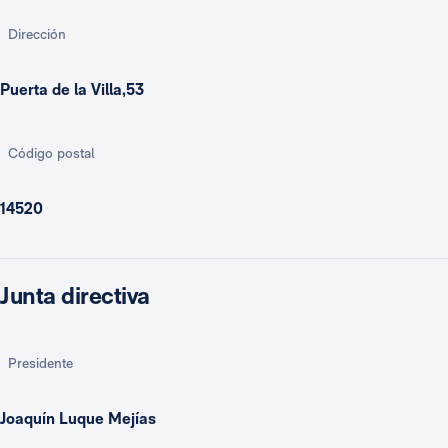
Dirección
Puerta de la Villa,53
Código postal
14520
Junta directiva
Presidente
Joaquín Luque Mejías