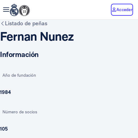
Acceder
Listado de peñas
Fernan Nunez
Información
Año de fundación
1984
Número de socios
105