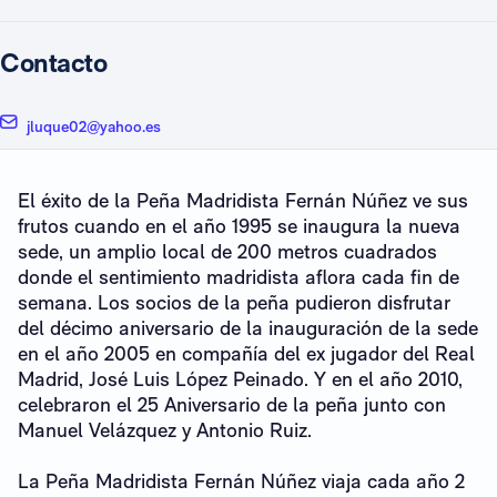
Contacto
jluque02@yahoo.es
El éxito de la Peña Madridista Fernán Núñez ve sus
frutos cuando en el año 1995 se inaugura la nueva
sede, un amplio local de 200 metros cuadrados
donde el sentimiento madridista aflora cada fin de
semana. Los socios de la peña pudieron disfrutar
del décimo aniversario de la inauguración de la sede
en el año 2005 en compañía del ex jugador del Real
Madrid, José Luis López Peinado. Y en el año 2010,
celebraron el 25 Aniversario de la peña junto con
Manuel Velázquez y Antonio Ruiz.
La Peña Madridista Fernán Núñez viaja cada año 2