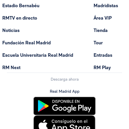
Estadio Bernabéu
Madridistas
RMTV en directo
Área VIP
Noticias
Tienda
Fundación Real Madrid
Tour
Escuela Universitaria Real Madrid
Entradas
RM Next
RM Play
Descarga ahora
Real Madrid App