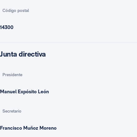
Código postal
14300
Junta directiva
Presidente
Manuel Expósito León
Secretario
Francisco Muñoz Moreno