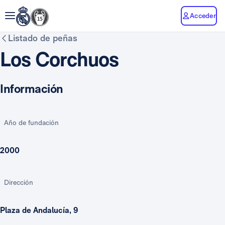
Acceder
Listado de peñas
Los Corchuos
Información
Año de fundación
2000
Dirección
Plaza de Andalucía, 9