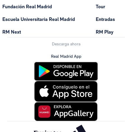
Fundación Real Madrid
Tour
Escuela Universitaria Real Madrid
Entradas
RM Next
RM Play
Descarga ahora
Real Madrid App