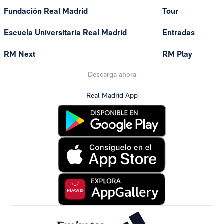
Fundación Real Madrid
Tour
Escuela Universitaria Real Madrid
Entradas
RM Next
RM Play
Descarga ahora
Real Madrid App