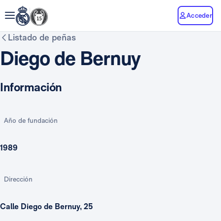
Acceder
Listado de peñas
Diego de Bernuy
Información
Año de fundación
1989
Dirección
Calle Diego de Bernuy, 25