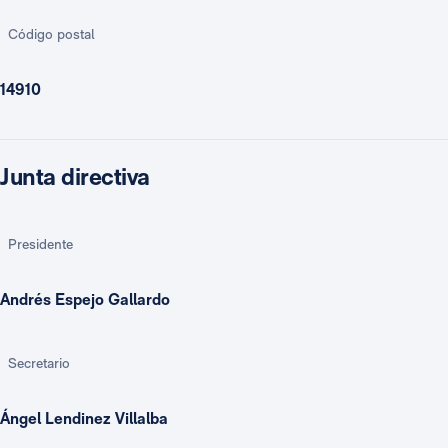
Código postal
14910
Junta directiva
Presidente
Andrés Espejo Gallardo
Secretario
Ángel Lendinez Villalba