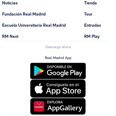
Noticias
Tienda
Fundación Real Madrid
Tour
Escuela Universitaria Real Madrid
Entradas
RM Next
RM Play
Descarga ahora
Real Madrid App