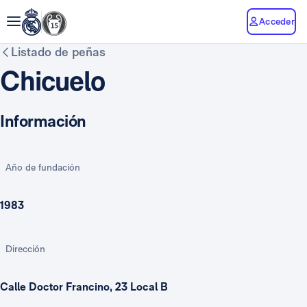
Acceder
Listado de peñas
Chicuelo
Información
Año de fundación
1983
Dirección
Calle Doctor Francino, 23 Local B