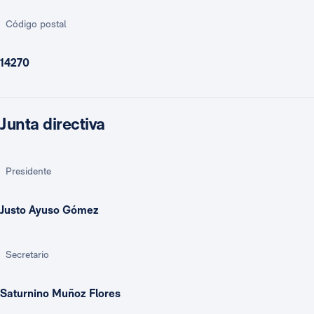
Código postal
14270
Junta directiva
Presidente
Justo Ayuso Gómez
Secretario
Saturnino Muñoz Flores