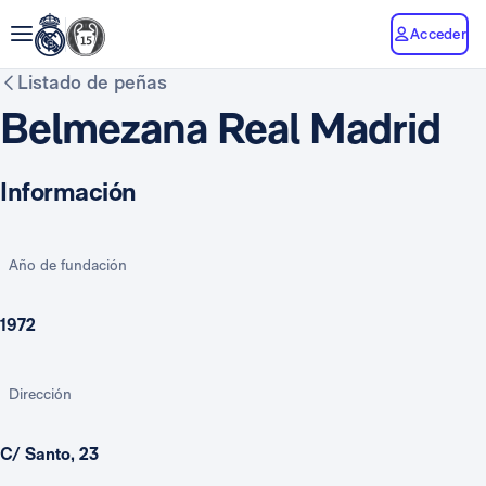
Acceder
Listado de peñas
Belmezana Real Madrid
Información
Año de fundación
1972
Dirección
C/ Santo, 23