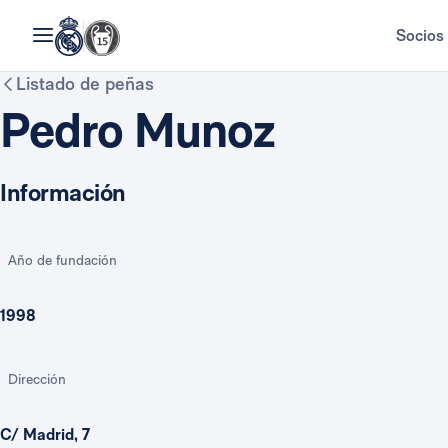
Socios
Listado de peñas
Pedro Munoz
Información
Año de fundación
1998
Dirección
C/ Madrid, 7