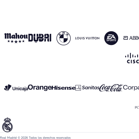
Real Madrid © 2026 Todos los derechos reservados