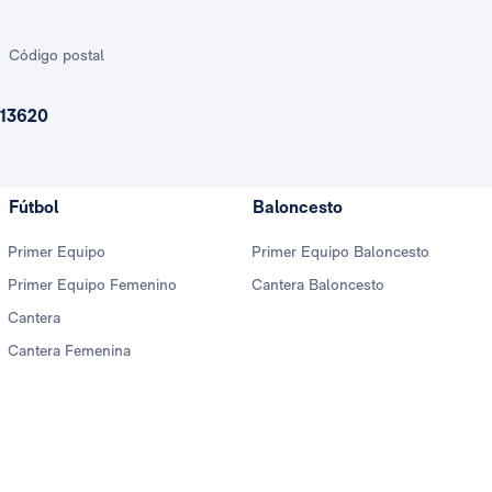
Código postal
13620
Fútbol
Baloncesto
Primer Equipo
Primer Equipo Baloncesto
Primer Equipo Femenino
Cantera Baloncesto
Cantera
Cantera Femenina