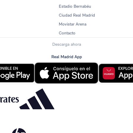
Estadio Bernabéu
Ciudad Real Madrid
Movistar Arena
Contacto
Descarga ahora
Real Madrid App