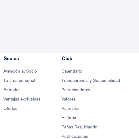
Socios
Club
Atención al Socio
Calendario
Tu área personal
Transparencia y Sostenibilidad
Entradas
Patrocinadores
Ventajas exclusivas
Valores
Ofertas
Palmarés
Historia
Peñas Real Madrid
Publicaciones