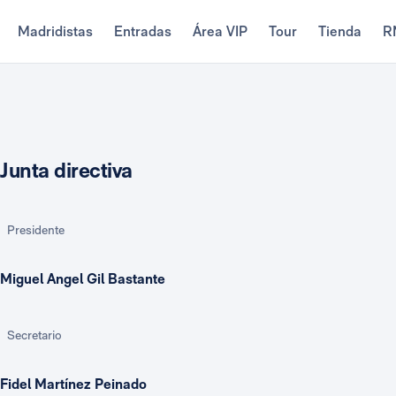
Madridistas
Entradas
Área VIP
Tour
Tienda
R
Junta directiva
Presidente
Miguel Angel Gil Bastante
Secretario
Fidel Martínez Peinado