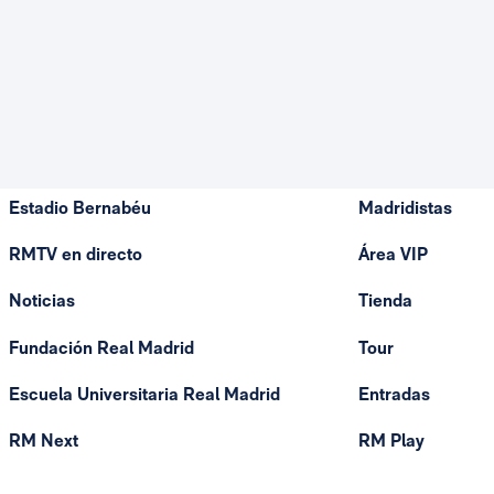
Estadio Bernabéu
Madridistas
RMTV en directo
Área VIP
Noticias
Tienda
Fundación Real Madrid
Tour
Escuela Universitaria Real Madrid
Entradas
RM Next
RM Play