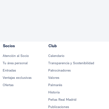
Socios
Club
Atención al Socio
Calendario
Tu área personal
Transparencia y Sostenibilidad
Entradas
Patrocinadores
Ventajas exclusivas
Valores
Ofertas
Palmarés
Historia
Peñas Real Madrid
Publicaciones