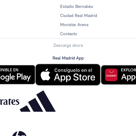
Estadio Bernabéu
Ciudad Real Madrid
Movistar Arena
Contacto
Descarga ahora
Real Madrid App