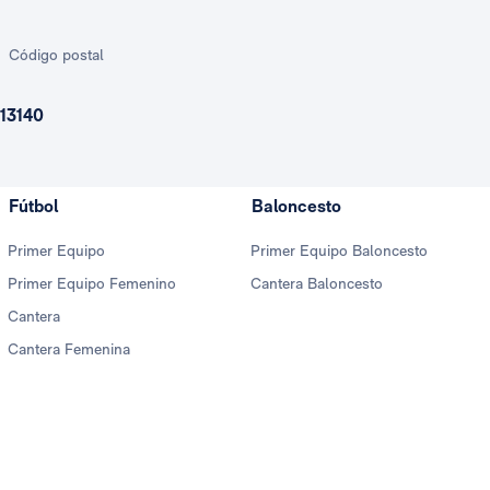
Código postal
13140
Fútbol
Baloncesto
Primer Equipo
Primer Equipo Baloncesto
Primer Equipo Femenino
Cantera Baloncesto
Cantera
Cantera Femenina