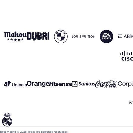
Real Madrid © 2026 Todos los derechos reservados