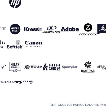
VER TODOS LOS PATROCINADORES
Avis