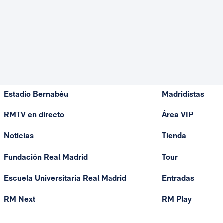
Estadio Bernabéu
Madridistas
RMTV en directo
Área VIP
Noticias
Tienda
Fundación Real Madrid
Tour
Escuela Universitaria Real Madrid
Entradas
RM Next
RM Play