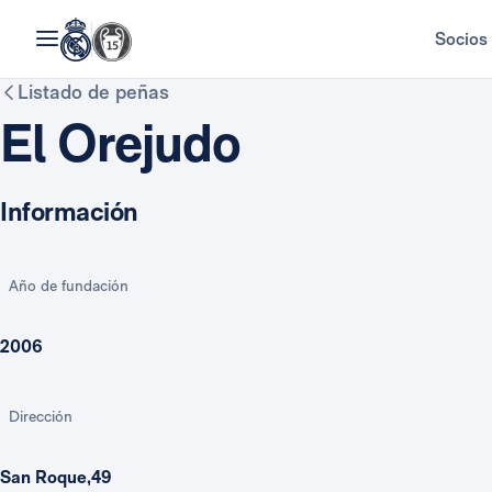
Socios
Listado de peñas
El Orejudo
Información
Año de fundación
2006
Dirección
San Roque,49