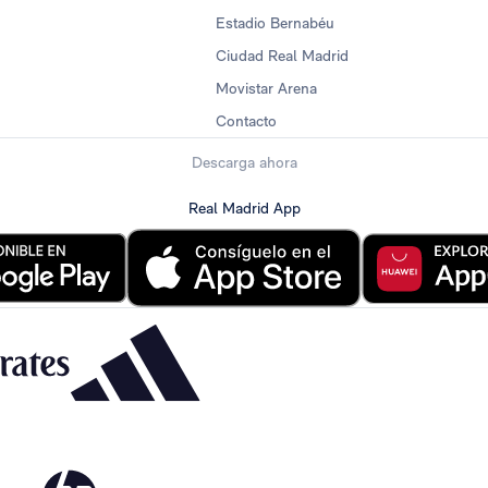
Estadio Bernabéu
Ciudad Real Madrid
Movistar Arena
Contacto
Descarga ahora
Real Madrid App