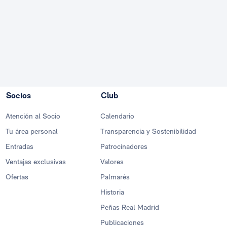
Socios
Club
Atención al Socio
Calendario
Tu área personal
Transparencia y Sostenibilidad
Entradas
Patrocinadores
Ventajas exclusivas
Valores
Ofertas
Palmarés
Historia
Peñas Real Madrid
Publicaciones