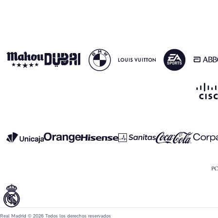
Real Madrid © 2026 Todos los derechos reservados