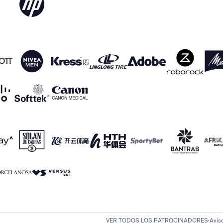
VER TODOS LOS PATROCINADORES
Avis