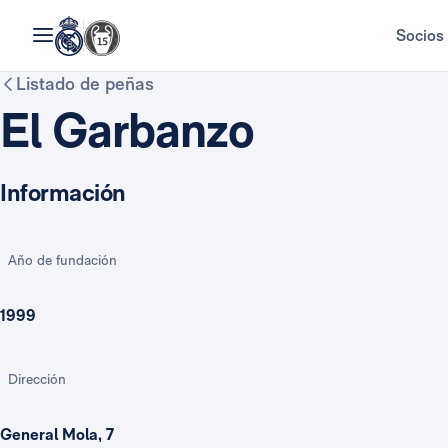
Socios
Listado de peñas
El Garbanzo
Información
Año de fundación
1999
Dirección
General Mola, 7