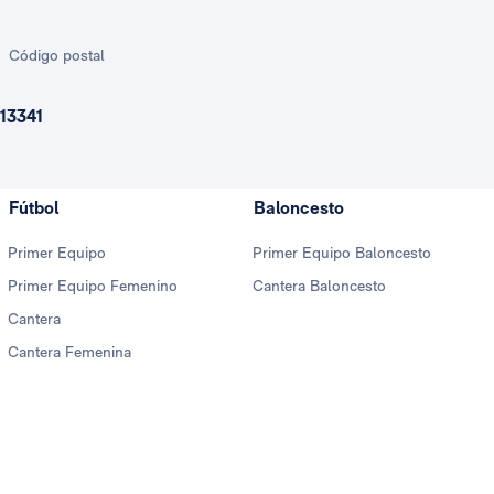
Código postal
13341
Fútbol
Baloncesto
Primer Equipo
Primer Equipo Baloncesto
Primer Equipo Femenino
Cantera Baloncesto
Cantera
Cantera Femenina