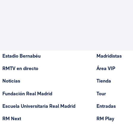
Estadio Bernabéu
Madridistas
RMTV en directo
Área VIP
Noticias
Tienda
Fundación Real Madrid
Tour
Escuela Universitaria Real Madrid
Entradas
RM Next
RM Play