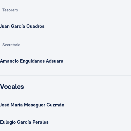
Tesorero
Juan García Cuadros
Secretario
Amancio Enguídanos Adsuara
Vocales
José María Meseguer Guzmán
Eulogio García Perales