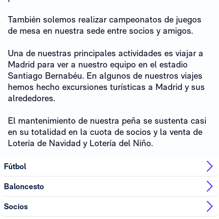
También solemos realizar campeonatos de juegos
de mesa en nuestra sede entre socios y amigos.
Una de nuestras principales actividades es viajar a
Madrid para ver a nuestro equipo en el estadio
Santiago Bernabéu. En algunos de nuestros viajes
hemos hecho excursiones turísticas a Madrid y sus
alrededores.
El mantenimiento de nuestra peña se sustenta casi
en su totalidad en la cuota de socios y la venta de
Lotería de Navidad y Lotería del Niño.
Fútbol
Baloncesto
Socios