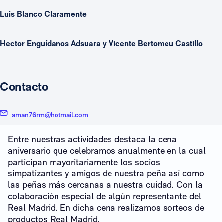
Luis Blanco Claramente
Hector Enguídanos Adsuara y Vicente Bertomeu Castillo
Contacto
aman76rm@hotmail.com
Entre nuestras actividades destaca la cena
aniversario que celebramos anualmente en la cual
participan mayoritariamente los socios
simpatizantes y amigos de nuestra peña así como
las peñas más cercanas a nuestra cuidad. Con la
colaboración especial de algún representante del
Real Madrid. En dicha cena realizamos sorteos de
productos Real Madrid.