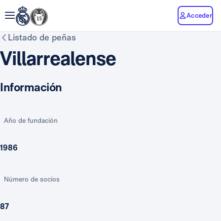
Acceder
Listado de peñas
Villarrealense
Información
Año de fundación
1986
Número de socios
87