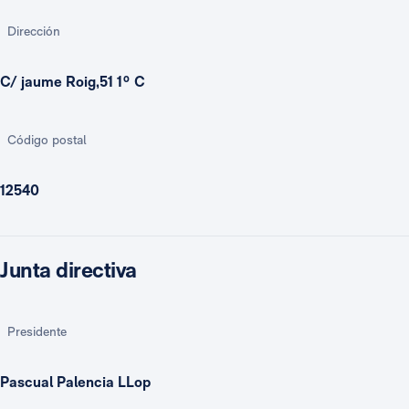
Dirección
C/ jaume Roig,51 1º C
Código postal
12540
Junta directiva
Presidente
Pascual Palencia LLop