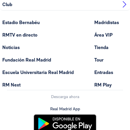
Club
Estadio Bernabéu
Madridistas
RMTV en directo
Área VIP
Noticias
Tienda
Fundación Real Madrid
Tour
Escuela Universitaria Real Madrid
Entradas
RM Next
RM Play
Descarga ahora
Real Madrid App