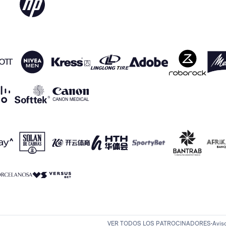
VER TODOS LOS PATROCINADORES
Avis