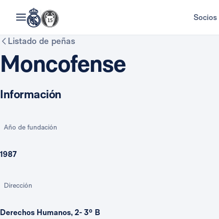
Socios
Listado de peñas
Moncofense
Información
Año de fundación
1987
Dirección
Derechos Humanos, 2- 3º B