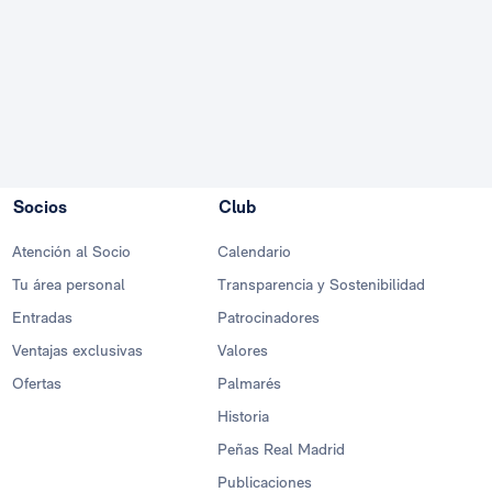
Socios
Club
Atención al Socio
Calendario
Tu área personal
Transparencia y Sostenibilidad
Entradas
Patrocinadores
Ventajas exclusivas
Valores
Ofertas
Palmarés
Historia
Peñas Real Madrid
Publicaciones