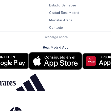
Estadio Bernabéu
Ciudad Real Madrid
Movistar Arena
Contacto
Descarga ahora
Real Madrid App