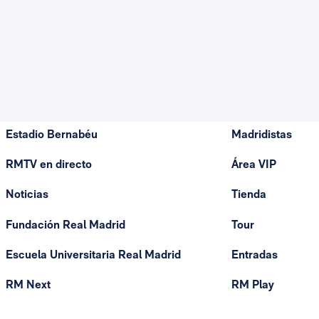
Estadio Bernabéu
Madridistas
RMTV en directo
Área VIP
Noticias
Tienda
Fundación Real Madrid
Tour
Escuela Universitaria Real Madrid
Entradas
RM Next
RM Play