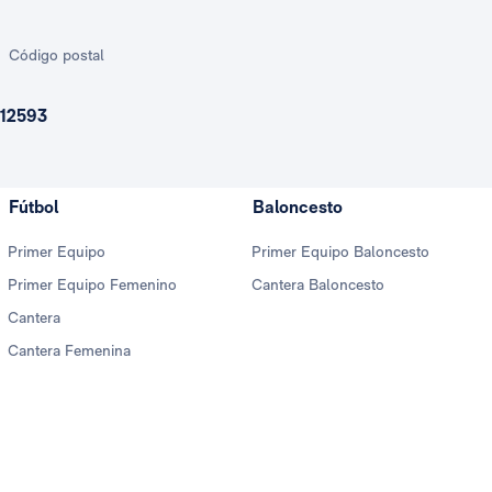
Código postal
12593
Fútbol
Baloncesto
Primer Equipo
Primer Equipo Baloncesto
Primer Equipo Femenino
Cantera Baloncesto
Cantera
Cantera Femenina