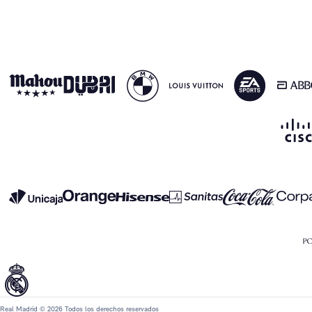
Real Madrid © 2026 Todos los derechos reservados