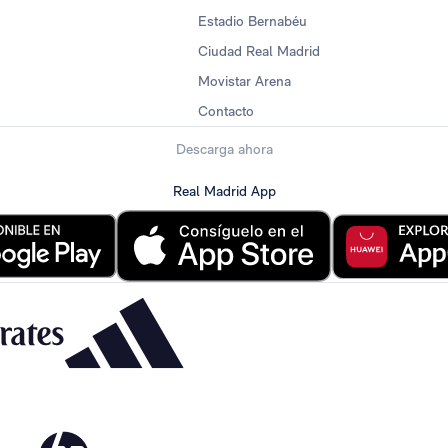
Estadio Bernabéu
Ciudad Real Madrid
Movistar Arena
Contacto
Descarga ahora
Real Madrid App