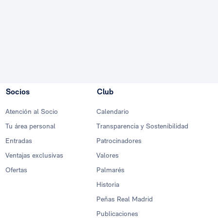
Socios
Club
Atención al Socio
Calendario
Tu área personal
Transparencia y Sostenibilidad
Entradas
Patrocinadores
Ventajas exclusivas
Valores
Ofertas
Palmarés
Historia
Peñas Real Madrid
Publicaciones