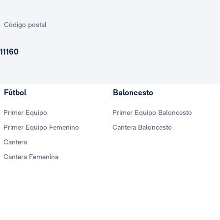
Código postal
11160
Fútbol
Baloncesto
Primer Equipo
Primer Equipo Baloncesto
Primer Equipo Femenino
Cantera Baloncesto
Cantera
Cantera Femenina