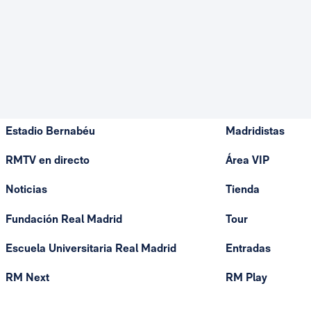
Estadio Bernabéu
Madridistas
RMTV en directo
Área VIP
Noticias
Tienda
Fundación Real Madrid
Tour
Escuela Universitaria Real Madrid
Entradas
RM Next
RM Play