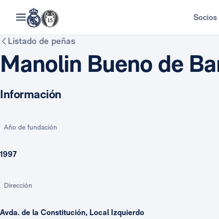
Socios
Listado de peñas
Manolin Bueno de Ba
Información
Año de fundación
1997
Dirección
Avda. de la Constitución, Local Izquierdo