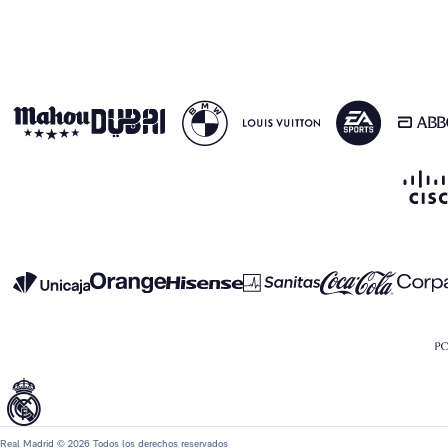
Real Madrid © 2026 Todos los derechos reservados