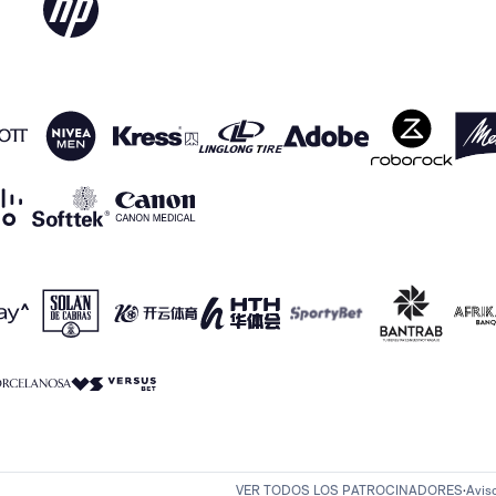
VER TODOS LOS PATROCINADORES
Avis