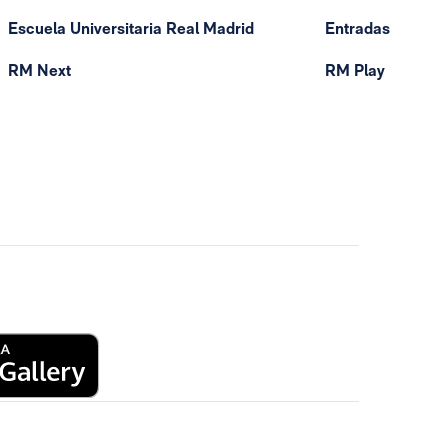
Escuela Universitaria Real Madrid
Entradas
RM Next
RM Play