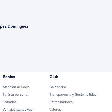
López Dominguez
Socios
Club
Atención al Socio
Calendario
Tu área personal
Transparencia y Sostenibilidad
Entradas
Patrocinadores
Ventajas exclusivas
Valores