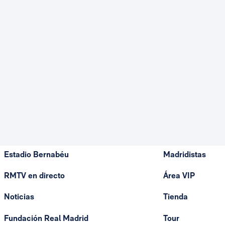
Estadio Bernabéu
Madridistas
RMTV en directo
Área VIP
Noticias
Tienda
Fundación Real Madrid
Tour