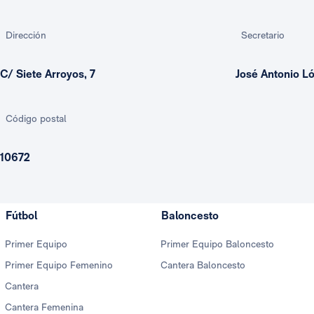
Dirección
Secretario
C/ Siete Arroyos, 7
José Antonio 
Código postal
10672
Fútbol
Baloncesto
Primer Equipo
Primer Equipo Baloncesto
Primer Equipo Femenino
Cantera Baloncesto
Cantera
Cantera Femenina