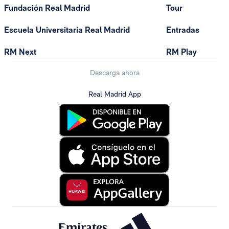
Fundación Real Madrid
Tour
Escuela Universitaria Real Madrid
Entradas
RM Next
RM Play
Descarga ahora
Real Madrid App