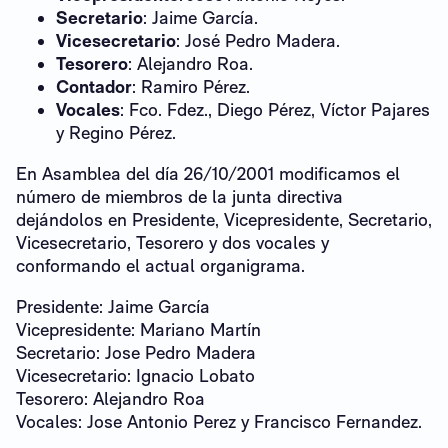
Secretario
: Jaime García.
Vicesecretario
: José Pedro Madera.
Tesorero
: Alejandro Roa.
Contador
: Ramiro Pérez.
Vocales
: Fco. Fdez., Diego Pérez, Víctor Pajares
y Regino Pérez.
En Asamblea del día 26/10/2001 modificamos el
número de miembros de la junta directiva
dejándolos en Presidente, Vicepresidente, Secretario,
Vicesecretario, Tesorero y dos vocales y
conformando el actual organigrama.
Presidente: Jaime García
Vicepresidente: Mariano Martín
Secretario: Jose Pedro Madera
Vicesecretario: Ignacio Lobato
Tesorero: Alejandro Roa
Vocales: Jose Antonio Perez y Francisco Fernandez.