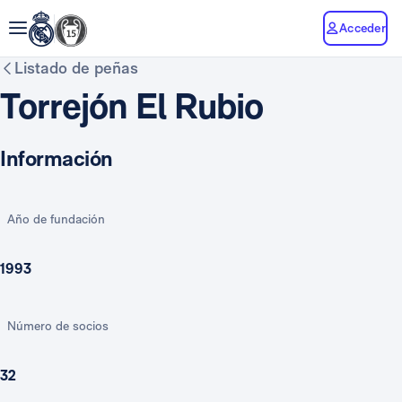
Acceder
Listado de peñas
Torrejón El Rubio
Información
Año de fundación
1993
Número de socios
32