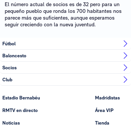
El número actual de socios es de 32 pero para un
pequeño pueblo que ronda los 700 habitantes nos
parece más que suficientes, aunque esperamos
seguir creciendo con la nueva juventud.
Fútbol
Baloncesto
Socios
Club
Estadio Bernabéu
Madridistas
RMTV en directo
Área VIP
Noticias
Tienda