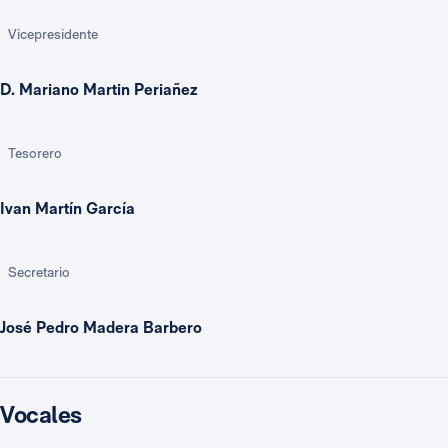
Vicepresidente
D. Mariano Martin Periañez
Tesorero
Ivan Martín García
Secretario
José Pedro Madera Barbero
Vocales