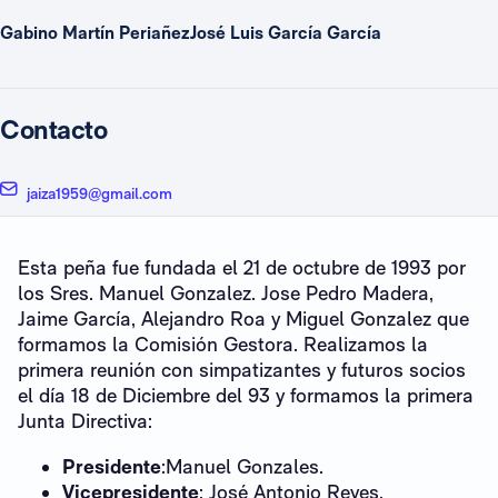
Gabino Martín PeriañezJosé Luis García García
Contacto
jaiza1959@gmail.com
Esta peña fue fundada el 21 de octubre de 1993 por
los Sres. Manuel Gonzalez. Jose Pedro Madera,
Jaime García, Alejandro Roa y Miguel Gonzalez que
formamos la Comisión Gestora. Realizamos la
primera reunión con simpatizantes y futuros socios
el día 18 de Diciembre del 93 y formamos la primera
Junta Directiva:
Presidente
:Manuel Gonzales.
Vicepresidente
: José Antonio Reyes.