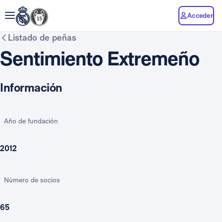
Acceder
Listado de peñas
Sentimiento Extremeño
Información
Año de fundación
2012
Número de socios
65