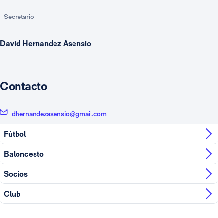
Secretario
David Hernandez Asensio
Contacto
dhernandezasensio@gmail.com
Fútbol
Baloncesto
Socios
Club