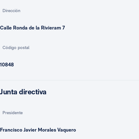
Dirección
Calle Ronda de la Rivieram 7
Código postal
10848
Junta directiva
Presidente
Francisco Javier Morales Vaquero