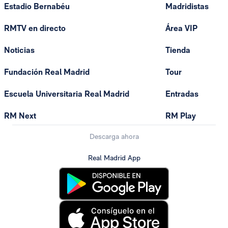
Estadio Bernabéu
Madridistas
RMTV en directo
Área VIP
Noticias
Tienda
Fundación Real Madrid
Tour
Escuela Universitaria Real Madrid
Entradas
RM Next
RM Play
Descarga ahora
Real Madrid App