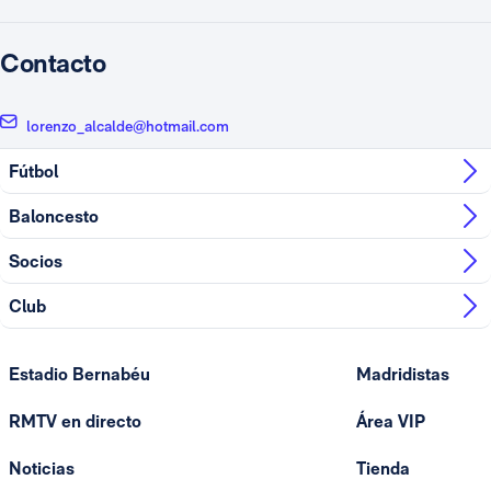
Contacto
lorenzo_alcalde@hotmail.com
Fútbol
Baloncesto
Socios
Club
Estadio Bernabéu
Madridistas
RMTV en directo
Área VIP
Noticias
Tienda