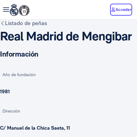
Acceder
Listado de peñas
Real Madrid de Mengibar
Información
Año de fundación
1981
Dirección
C/ Manuel de la Chica Saeta, 11