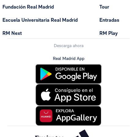
Fundación Real Madrid
Tour
Escuela Universitaria Real Madrid
Entradas
RM Next
RM Play
Descarga ahora
Real Madrid App