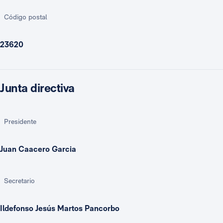
Código postal
23620
Junta directiva
Presidente
Juan Caacero Garcia
Secretario
Ildefonso Jesús Martos Pancorbo