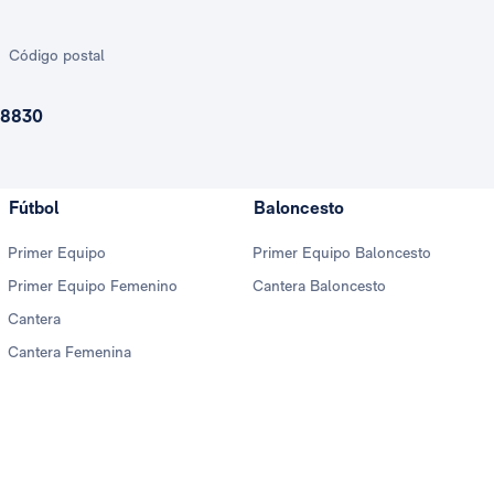
Código postal
8830
Fútbol
Baloncesto
Primer Equipo
Primer Equipo Baloncesto
Primer Equipo Femenino
Cantera Baloncesto
Cantera
Cantera Femenina