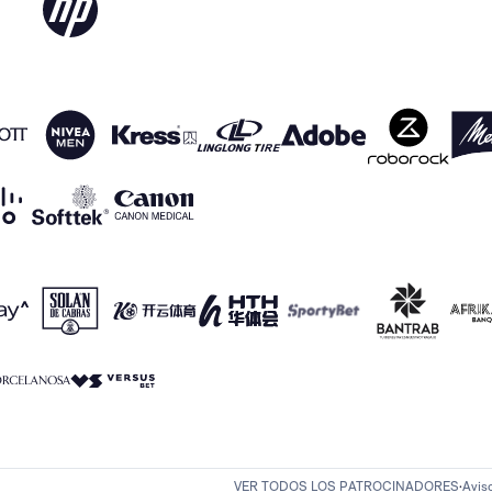
VER TODOS LOS PATROCINADORES
Avis