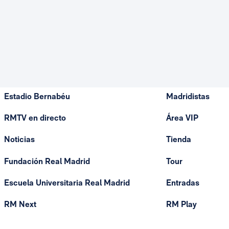
Estadio Bernabéu
Madridistas
RMTV en directo
Área VIP
Noticias
Tienda
Fundación Real Madrid
Tour
Escuela Universitaria Real Madrid
Entradas
RM Next
RM Play