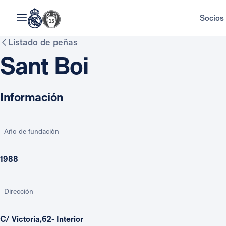
Socios
Listado de peñas
Sant Boi
Información
Año de fundación
1988
Dirección
C/ Victoria,62- Interior