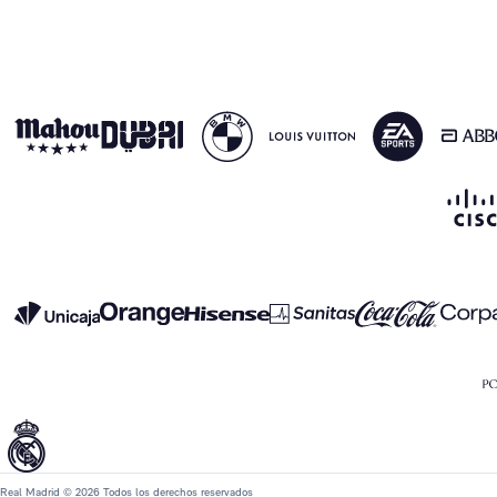
Real Madrid © 2026 Todos los derechos reservados