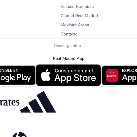
Estadio Bernabéu
Ciudad Real Madrid
Movistar Arena
Contacto
Descarga ahora
Real Madrid App