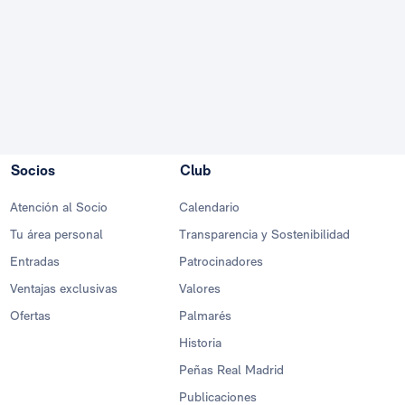
Socios
Club
Atención al Socio
Calendario
Tu área personal
Transparencia y Sostenibilidad
Entradas
Patrocinadores
Ventajas exclusivas
Valores
Ofertas
Palmarés
Historia
Peñas Real Madrid
Publicaciones