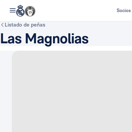
Socios
Listado de peñas
Las Magnolias