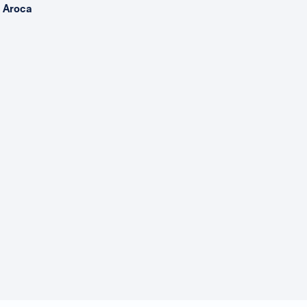
 Aroca