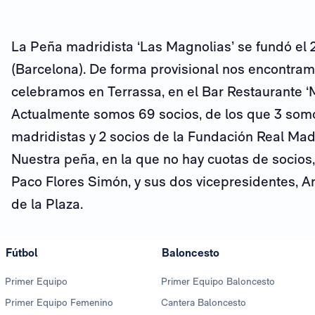
La Peña madridista ‘Las Magnolias’ se fundó el
(Barcelona). De forma provisional nos encontramo
celebramos en Terrassa, en el Bar Restaurante ‘M
Actualmente somos 69 socios, de los que 3 somo
madridistas y 2 socios de la Fundación Real Mad
Nuestra peña, en la que no hay cuotas de socios
Paco Flores Simón, y sus dos vicepresidentes, 
de la Plaza.
Fútbol
Baloncesto
Primer Equipo
Primer Equipo Baloncesto
Primer Equipo Femenino
Cantera Baloncesto