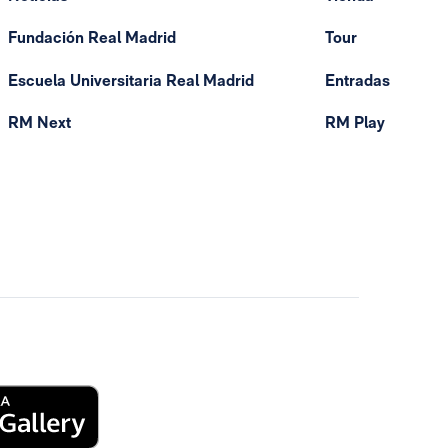
Fundación Real Madrid
Tour
Escuela Universitaria Real Madrid
Entradas
RM Next
RM Play