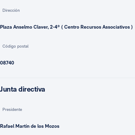
Dirección
Plaza Anselmo Claver, 2-4º ( Centro Recursos Associativos )
Código postal
08740
Junta directiva
Presidente
Rafael Martín de los Mozos