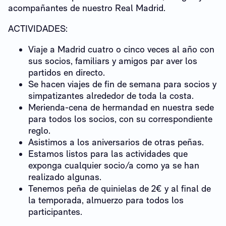
acompañantes de nuestro Real Madrid.
ACTIVIDADES:
Viaje a Madrid cuatro o cinco veces al año con
sus socios, familiars y amigos par aver los
partidos en directo.
Se hacen viajes de fin de semana para socios y
simpatizantes alrededor de toda la costa.
Merienda-cena de hermandad en nuestra sede
para todos los socios, con su correspondiente
reglo.
Asistimos a los aniversarios de otras peñas.
Estamos listos para las actividades que
exponga cualquier socio/a como ya se han
realizado algunas.
Tenemos peña de quinielas de 2€ y al final de
la temporada, almuerzo para todos los
participantes.