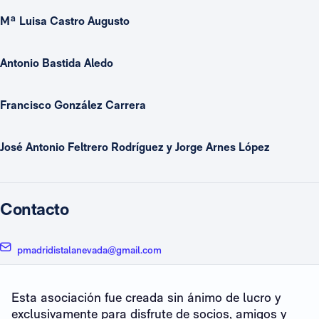
Mª Luisa Castro Augusto
Antonio Bastida Aledo
Francisco González Carrera
José Antonio Feltrero Rodríguez y Jorge Arnes López
Contacto
pmadridistalanevada@gmail.com
Esta asociación fue creada sin ánimo de lucro y
exclusivamente para disfrute de socios, amigos y