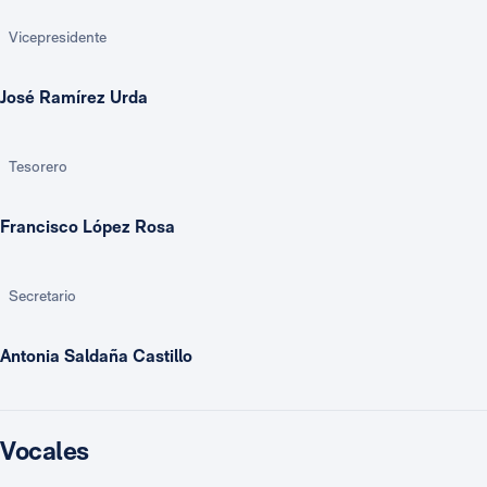
Vicepresidente
José Ramírez Urda
Tesorero
Francisco López Rosa
Secretario
Antonia Saldaña Castillo
Vocales