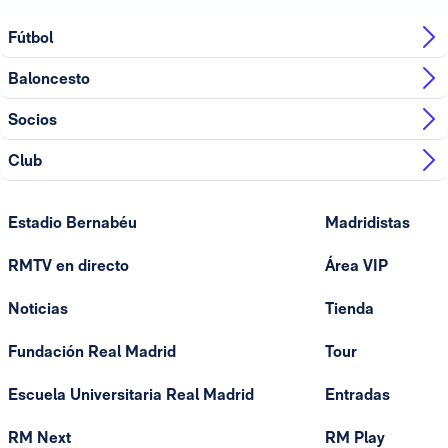
Fútbol
Baloncesto
Socios
Club
Estadio Bernabéu
Madridistas
RMTV en directo
Área VIP
Noticias
Tienda
Fundación Real Madrid
Tour
Escuela Universitaria Real Madrid
Entradas
RM Next
RM Play