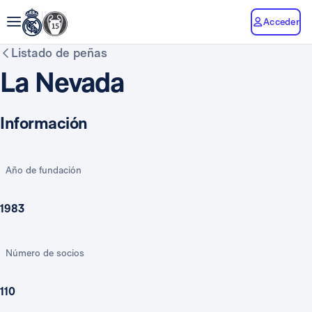
Acceder
Listado de peñas
La Nevada
Información
Año de fundación
1983
Número de socios
110