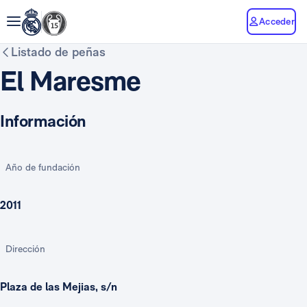
Acceder
Listado de peñas
El Maresme
Información
Año de fundación
2011
Dirección
Plaza de las Mejias, s/n