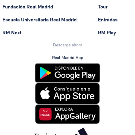
Fundación Real Madrid
Tour
Escuela Universitaria Real Madrid
Entradas
RM Next
RM Play
Descarga ahora
Real Madrid App