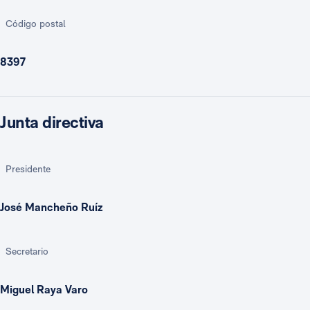
Código postal
8397
Junta directiva
Presidente
José Mancheño Ruíz
Secretario
Miguel Raya Varo