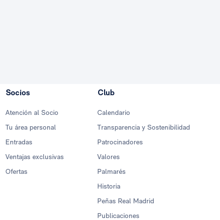
Socios
Club
Atención al Socio
Calendario
Tu área personal
Transparencia y Sostenibilidad
Entradas
Patrocinadores
Ventajas exclusivas
Valores
Ofertas
Palmarés
Historia
Peñas Real Madrid
Publicaciones