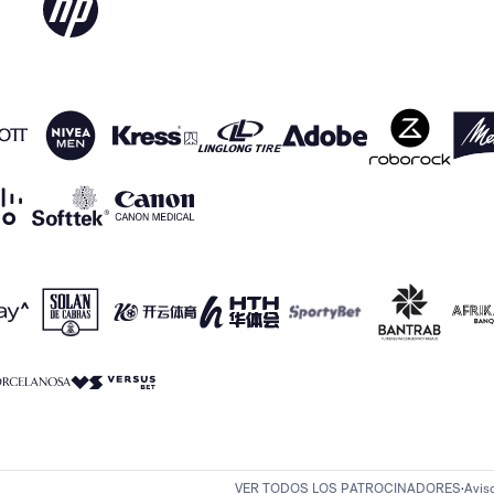
VER TODOS LOS PATROCINADORES
Avis