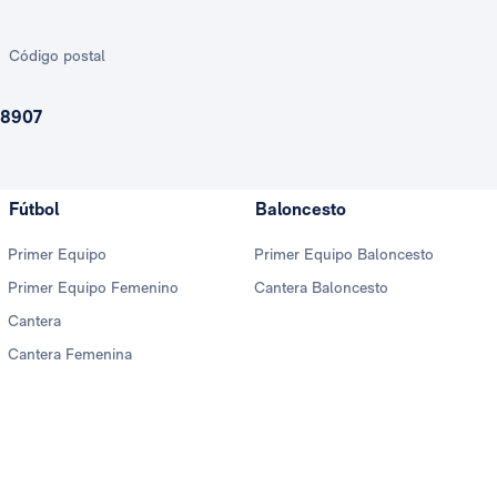
Código postal
8907
Fútbol
Baloncesto
Primer Equipo
Primer Equipo Baloncesto
Primer Equipo Femenino
Cantera Baloncesto
Cantera
Cantera Femenina