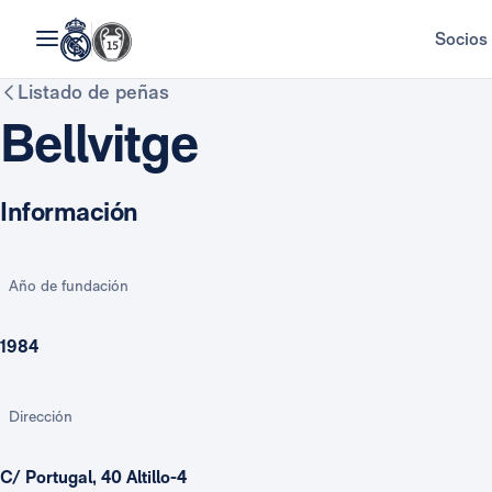
Socios
Listado de peñas
Bellvitge
Información
Año de fundación
1984
Dirección
C/ Portugal, 40 Altillo-4