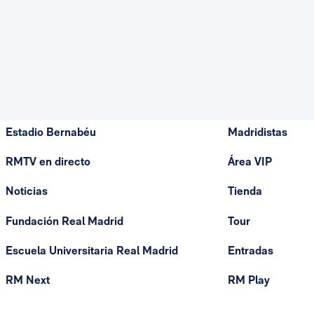
Estadio Bernabéu
Madridistas
RMTV en directo
Área VIP
Noticias
Tienda
Fundación Real Madrid
Tour
Escuela Universitaria Real Madrid
Entradas
RM Next
RM Play