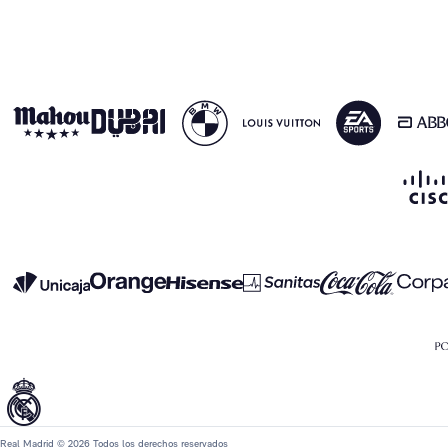
Real Madrid © 2026 Todos los derechos reservados