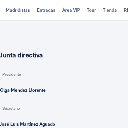
Madridistas
Entradas
Área VIP
Tour
Tienda
R
Junta directiva
Presidente
Olga Mendez Llorente
Secretario
José Luis Martínez Aguado