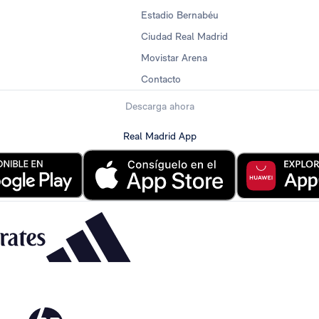
Estadio Bernabéu
Ciudad Real Madrid
Movistar Arena
Contacto
Descarga ahora
Real Madrid App