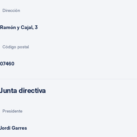
Dirección
Ramón y Cajal, 3
Código postal
07460
Junta directiva
Presidente
Jordi Garres