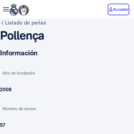
Acceder
Listado de peñas
Pollença
Información
Año de fundación
2008
Número de socios
57