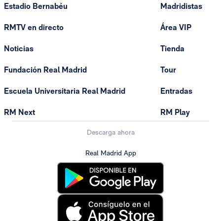
Estadio Bernabéu
Madridistas
RMTV en directo
Área VIP
Noticias
Tienda
Fundación Real Madrid
Tour
Escuela Universitaria Real Madrid
Entradas
RM Next
RM Play
Descarga ahora
Real Madrid App