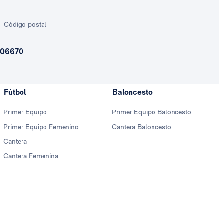
Código postal
06670
Fútbol
Baloncesto
Primer Equipo
Primer Equipo Baloncesto
Primer Equipo Femenino
Cantera Baloncesto
Cantera
Cantera Femenina