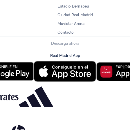
Estadio Bernabéu
Ciudad Real Madrid
Movistar Arena
Contacto
Descarga ahora
Real Madrid App