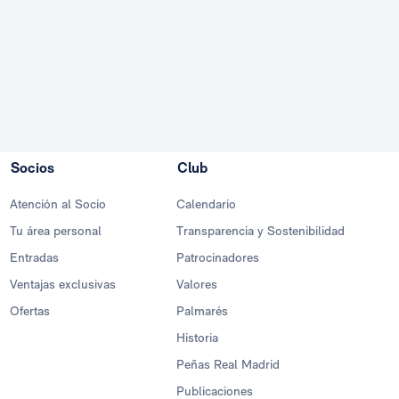
Socios
Club
Atención al Socio
Calendario
Tu área personal
Transparencia y Sostenibilidad
Entradas
Patrocinadores
Ventajas exclusivas
Valores
Ofertas
Palmarés
Historia
Peñas Real Madrid
Publicaciones