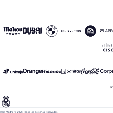
Real Madrid © 2026 Todos los derechos reservados