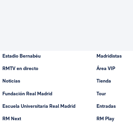
Estadio Bernabéu
Madridistas
RMTV en directo
Área VIP
Noticias
Tienda
Fundación Real Madrid
Tour
Escuela Universitaria Real Madrid
Entradas
RM Next
RM Play