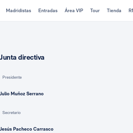
Madridistas
Entradas
Área VIP
Tour
Tienda
R
Junta directiva
Presidente
Julio Muñoz Serrano
Secretario
Jesús Pacheco Carrasco