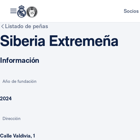
Socios
Listado de peñas
Siberia Extremeña
Información
Año de fundación
2024
Dirección
Calle Valdivia, 1