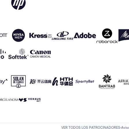
VER TODOS LOS PATROCINADORES
Avis