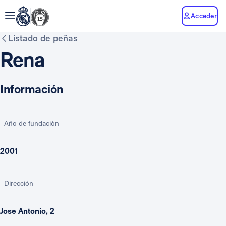
Acceder
Listado de peñas
Rena
Información
Año de fundación
2001
Dirección
Jose Antonio, 2