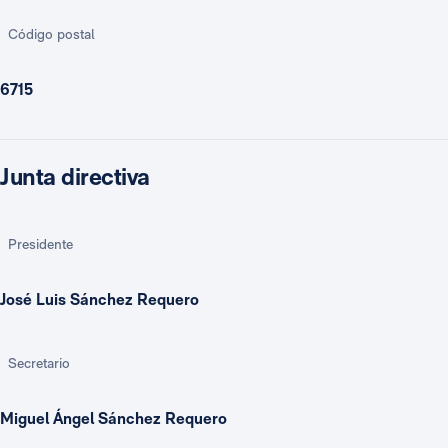
Código postal
6715
Junta directiva
Presidente
José Luis Sánchez Requero
Secretario
Miguel Ángel Sánchez Requero