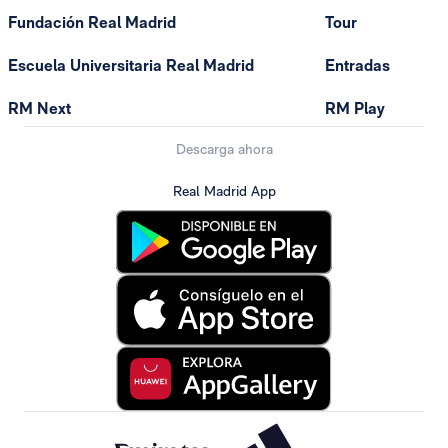
Fundación Real Madrid
Tour
Escuela Universitaria Real Madrid
Entradas
RM Next
RM Play
Descarga ahora
Real Madrid App