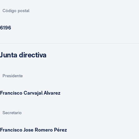
Código postal
6196
Junta directiva
Presidente
Francisco Carvajal Alvarez
Secretario
Francisco Jose Romero Pérez