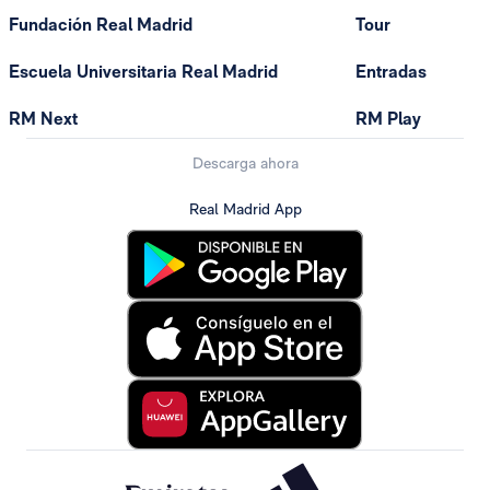
Fundación Real Madrid
Tour
Escuela Universitaria Real Madrid
Entradas
RM Next
RM Play
Descarga ahora
Real Madrid App