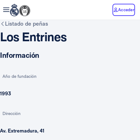
Acceder
Listado de peñas
Los Entrines
Información
Año de fundación
1993
Dirección
Av. Extremadura, 41