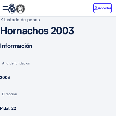
Acceder
Listado de peñas
Hornachos 2003
Información
Año de fundación
2003
Dirección
Pidal, 22