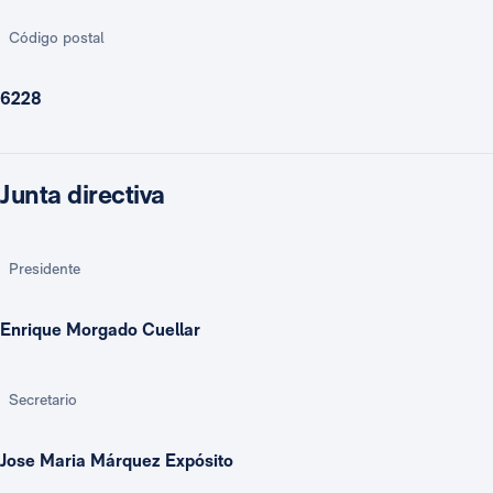
Código postal
6228
Junta directiva
Presidente
Enrique Morgado Cuellar
Secretario
Jose Maria Márquez Expósito