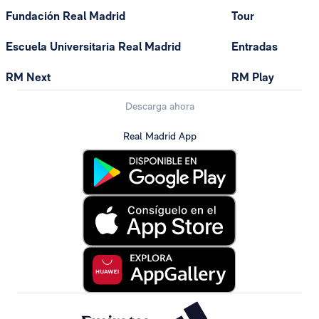
Fundación Real Madrid
Tour
Escuela Universitaria Real Madrid
Entradas
RM Next
RM Play
Descarga ahora
Real Madrid App