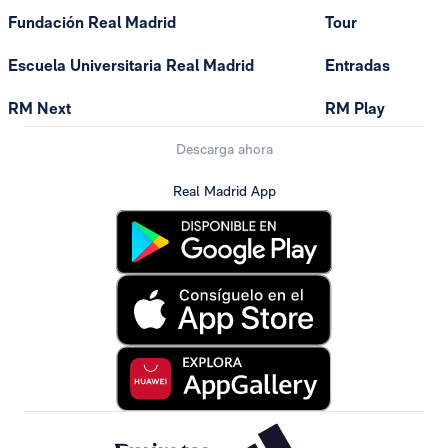
Fundación Real Madrid
Tour
Escuela Universitaria Real Madrid
Entradas
RM Next
RM Play
Descarga ahora
Real Madrid App