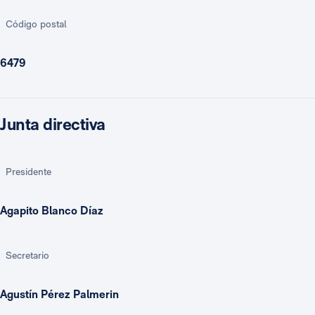
Código postal
6479
Junta directiva
Presidente
Agapito Blanco Díaz
Secretario
Agustín Pérez Palmerin