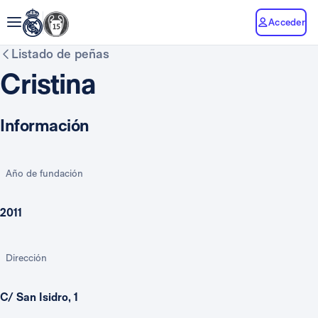
Acceder
Listado de peñas
Cristina
Información
Año de fundación
2011
Dirección
C/ San Isidro, 1