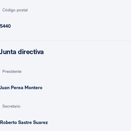
Código postal
5440
Junta directiva
Presidente
Juan Perea Montero
Secretario
Roberto Sastre Suarez