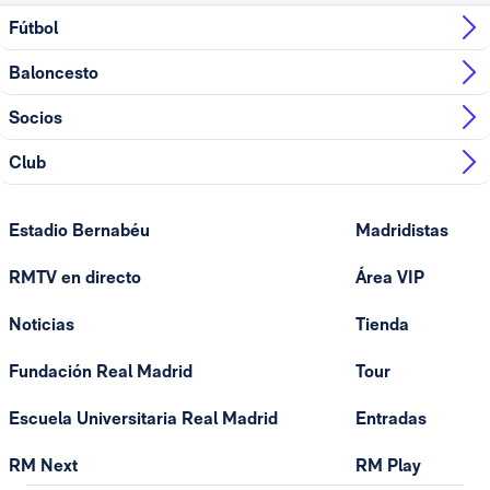
Fútbol
Baloncesto
Socios
Club
Estadio Bernabéu
Madridistas
RMTV en directo
Área VIP
Noticias
Tienda
Fundación Real Madrid
Tour
Escuela Universitaria Real Madrid
Entradas
RM Next
RM Play