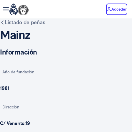
Acceder
Listado de peñas
Mainz
Información
Año de fundación
1981
Dirección
C/ Venerito,19