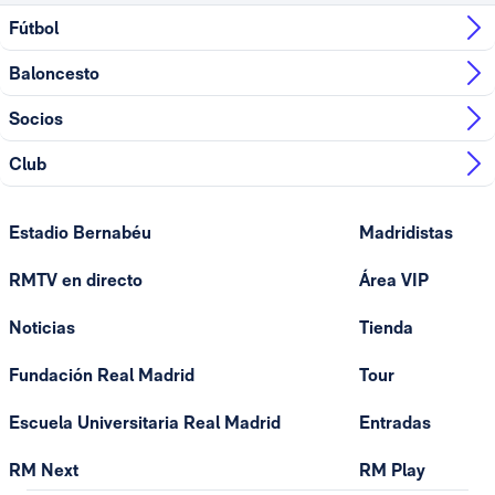
Fútbol
Baloncesto
Socios
Club
Estadio Bernabéu
Madridistas
RMTV en directo
Área VIP
Noticias
Tienda
Fundación Real Madrid
Tour
Escuela Universitaria Real Madrid
Entradas
RM Next
RM Play