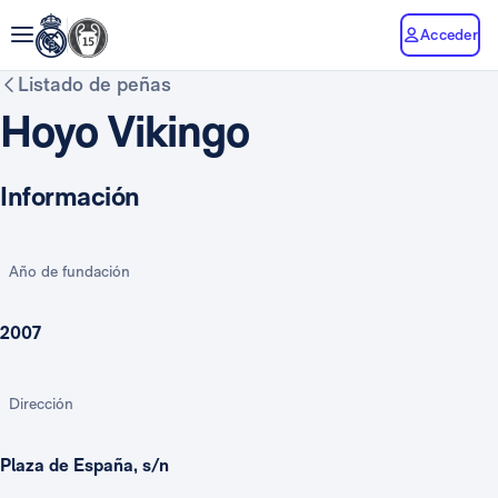
Acceder
Listado de peñas
Hoyo Vikingo
Información
Año de fundación
2007
Dirección
Plaza de España, s/n