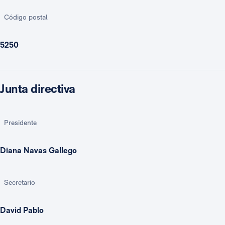
Código postal
5250
Junta directiva
Presidente
Diana Navas Gallego
Secretario
David Pablo