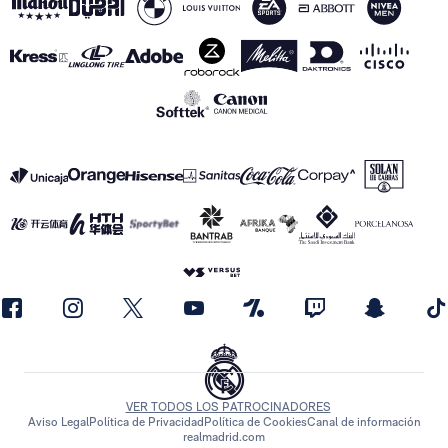
VER TODOS LOS PATROCINADORES
Aviso Legal
Política de Privacidad
Política de Cookies
Canal de información
realmadrid.com