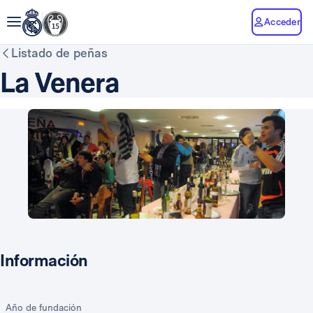
Acceder
Listado de peñas
La Venera
Información
Año de fundación