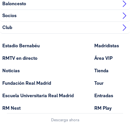
Baloncesto
Socios
Club
Estadio Bernabéu
Madridistas
RMTV en directo
Área VIP
Noticias
Tienda
Fundación Real Madrid
Tour
Escuela Universitaria Real Madrid
Entradas
RM Next
RM Play
Descarga ahora