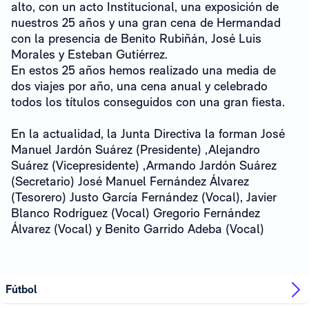
alto, con un acto Institucional, una exposición de
nuestros 25 años y una gran cena de Hermandad
con la presencia de Benito Rubiñán, José Luis
Morales y Esteban Gutiérrez.
En estos 25 años hemos realizado una media de
dos viajes por año, una cena anual y celebrado
todos los títulos conseguidos con una gran fiesta.
En la actualidad, la Junta Directiva la forman José
Manuel Jardón Suárez (Presidente) ,Alejandro
Suárez (Vicepresidente) ,Armando Jardón Suárez
(Secretario) José Manuel Fernández Álvarez
(Tesorero) Justo García Fernández (Vocal), Javier
Blanco Rodríguez (Vocal) Gregorio Fernández
Álvarez (Vocal) y Benito Garrido Adeba (Vocal)
Fútbol