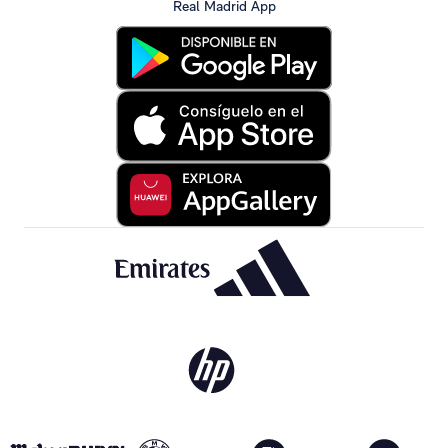
Real Madrid App