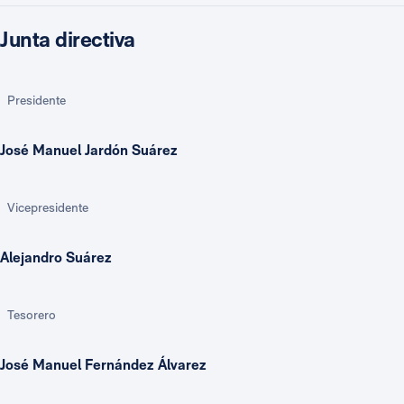
Junta directiva
Presidente
José Manuel Jardón Suárez
Vicepresidente
Alejandro Suárez
Tesorero
José Manuel Fernández Álvarez