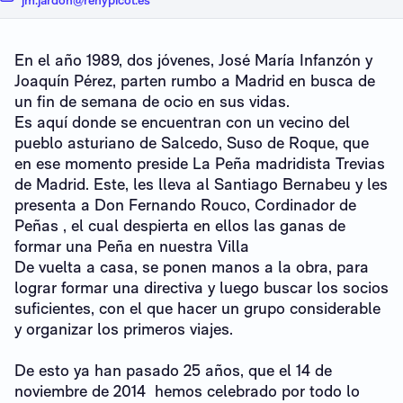
En el año 1989, dos jóvenes, José María Infanzón y
Joaquín Pérez, parten rumbo a Madrid en busca de
un fin de semana de ocio en sus vidas.
Es aquí donde se encuentran con un vecino del
pueblo asturiano de Salcedo, Suso de Roque, que
en ese momento preside La Peña madridista Trevias
de Madrid. Este, les lleva al Santiago Bernabeu y les
presenta a Don Fernando Rouco, Cordinador de
Peñas , el cual despierta en ellos las ganas de
formar una Peña en nuestra Villa
De vuelta a casa, se ponen manos a la obra, para
lograr formar una directiva y luego buscar los socios
suficientes, con el que hacer un grupo considerable
y organizar los primeros viajes.
De esto ya han pasado 25 años, que el 14 de
noviembre de 2014 hemos celebrado por todo lo