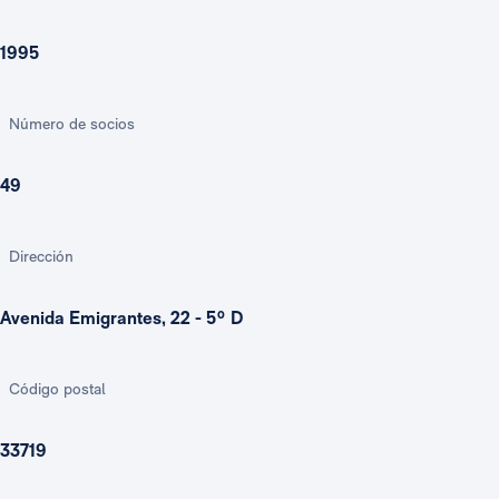
1995
Número de socios
49
Dirección
Avenida Emigrantes, 22 - 5º D
Código postal
33719