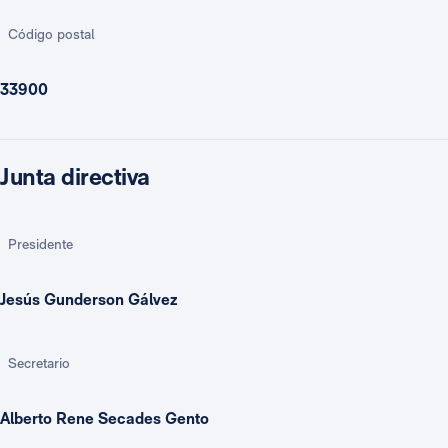
Código postal
33900
Junta directiva
Presidente
Jesús Gunderson Gálvez
Secretario
Alberto Rene Secades Gento