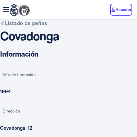
Acceder
Listado de peñas
Covadonga
Información
Año de fundación
1994
Dirección
Covadonga, 12