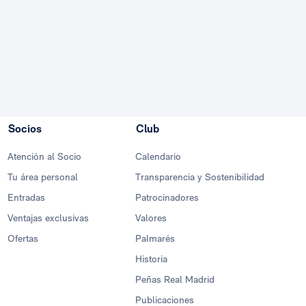
Socios
Club
Atención al Socio
Calendario
Tu área personal
Transparencia y Sostenibilidad
Entradas
Patrocinadores
Ventajas exclusivas
Valores
Ofertas
Palmarés
Historia
Peñas Real Madrid
Publicaciones