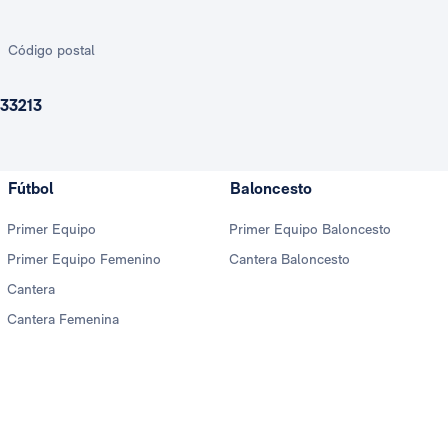
Código postal
33213
Fútbol
Baloncesto
Primer Equipo
Primer Equipo Baloncesto
Primer Equipo Femenino
Cantera Baloncesto
Cantera
Cantera Femenina