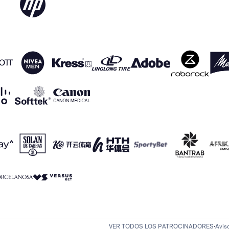
VER TODOS LOS PATROCINADORES
Avis