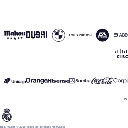
Real Madrid © 2026 Todos los derechos reservados