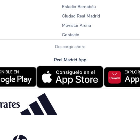
Estadio Bernabéu
Ciudad Real Madrid
Movistar Arena
Contacto
Descarga ahora
Real Madrid App