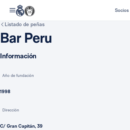
Socios
Listado de peñas
Bar Peru
Información
Año de fundación
1998
Dirección
C/ Gran Capitán, 39