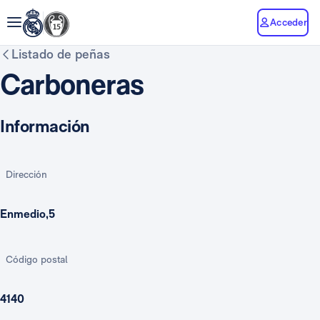
Acceder
Listado de peñas
Carboneras
Información
Dirección
Enmedio,5
Código postal
4140