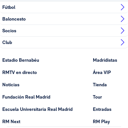
Fútbol
Baloncesto
Socios
Club
Estadio Bernabéu
Madridistas
RMTV en directo
Área VIP
Noticias
Tienda
Fundación Real Madrid
Tour
Escuela Universitaria Real Madrid
Entradas
RM Next
RM Play