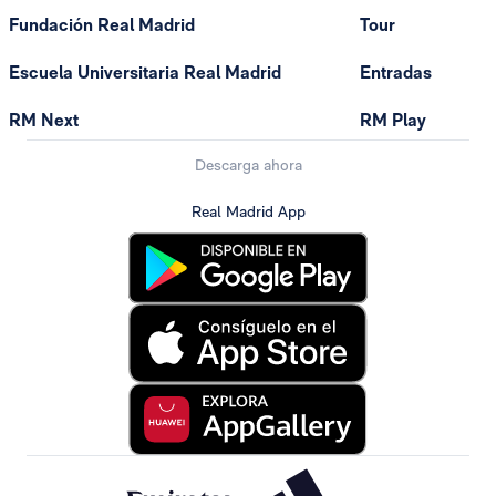
Fundación Real Madrid
Tour
Escuela Universitaria Real Madrid
Entradas
RM Next
RM Play
Descarga ahora
Real Madrid App