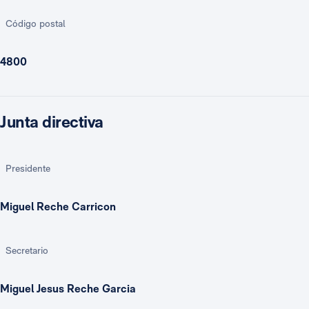
Código postal
4800
Junta directiva
Presidente
Miguel Reche Carricon
Secretario
Miguel Jesus Reche Garcia