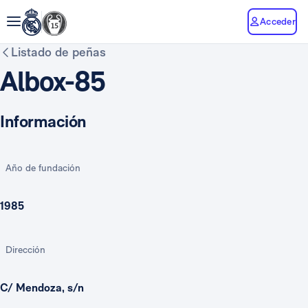
Acceder
Listado de peñas
Albox-85
Información
Año de fundación
1985
Dirección
C/ Mendoza, s/n