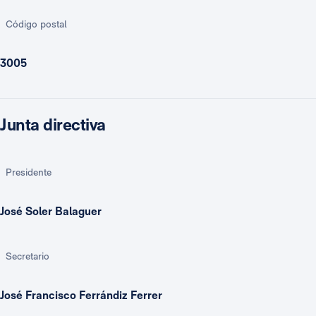
Código postal
3005
Junta directiva
Presidente
José Soler Balaguer
Secretario
José Francisco Ferrándiz Ferrer