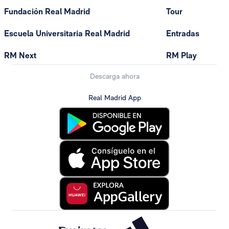
Fundación Real Madrid
Tour
Escuela Universitaria Real Madrid
Entradas
RM Next
RM Play
Descarga ahora
Real Madrid App