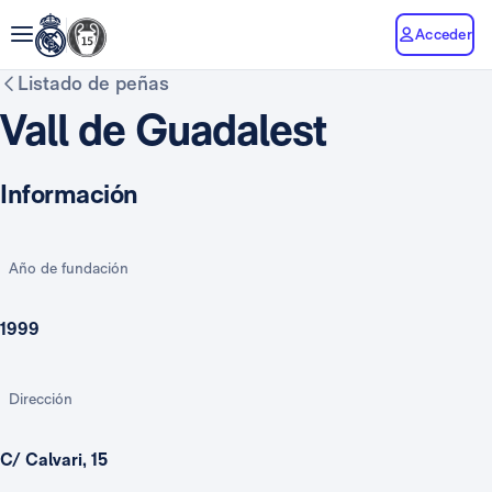
Acceder
Listado de peñas
Vall de Guadalest
Información
Año de fundación
1999
Dirección
C/ Calvari, 15