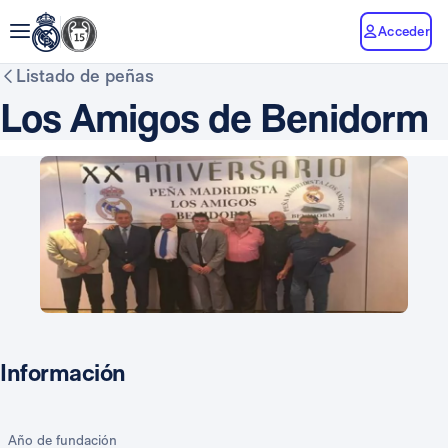
Acceder
Listado de peñas
Los Amigos de Benidorm
Información
Año de fundación