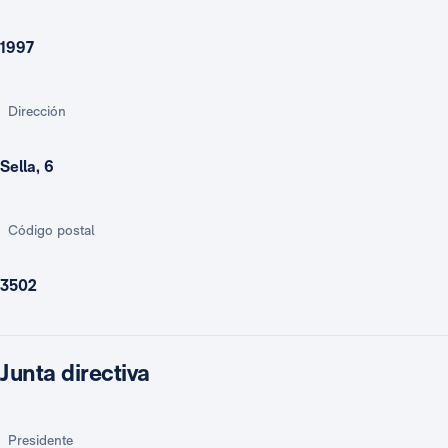
1997
Dirección
Sella, 6
Código postal
3502
Junta directiva
Presidente