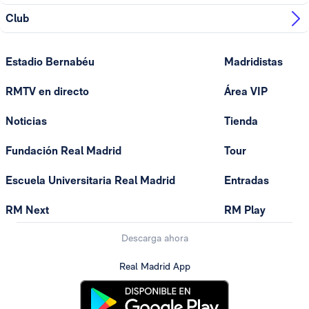
Club
Estadio Bernabéu
Madridistas
RMTV en directo
Área VIP
Noticias
Tienda
Fundación Real Madrid
Tour
Escuela Universitaria Real Madrid
Entradas
RM Next
RM Play
Descarga ahora
Real Madrid App