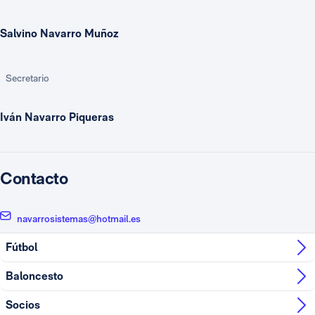
Salvino Navarro Muñoz
Secretario
Iván Navarro Piqueras
Contacto
navarrosistemas@hotmail.es
Fútbol
Baloncesto
Socios