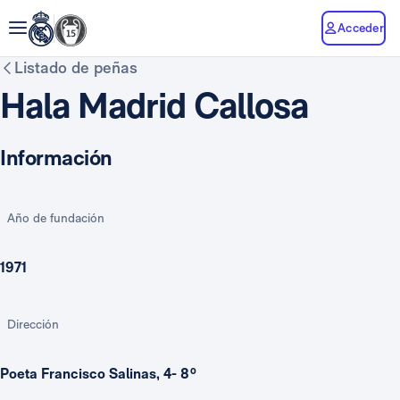
Acceder
Listado de peñas
Hala Madrid Callosa
Información
Año de fundación
1971
Dirección
Poeta Francisco Salinas, 4- 8º