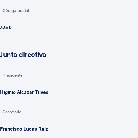
Código postal
3360
Junta directiva
Presidente
Higinio Alcazar Trives
Secretario
Francisco Lucas Ruiz