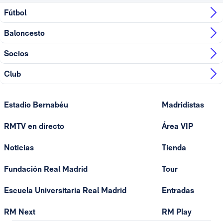
Fútbol
Baloncesto
Socios
Club
Estadio Bernabéu
Madridistas
RMTV en directo
Área VIP
Noticias
Tienda
Fundación Real Madrid
Tour
Escuela Universitaria Real Madrid
Entradas
RM Next
RM Play