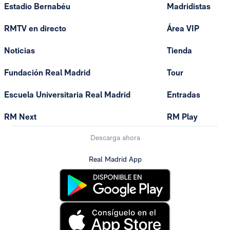
Estadio Bernabéu
Madridistas
RMTV en directo
Área VIP
Noticias
Tienda
Fundación Real Madrid
Tour
Escuela Universitaria Real Madrid
Entradas
RM Next
RM Play
Descarga ahora
Real Madrid App