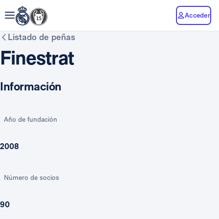
Acceder
Listado de peñas
Finestrat
Información
Año de fundación
2008
Número de socios
90