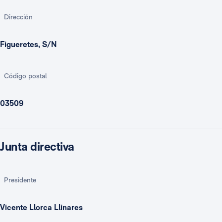
Dirección
Figueretes, S/N
Código postal
03509
Junta directiva
Presidente
Vicente Llorca Llinares