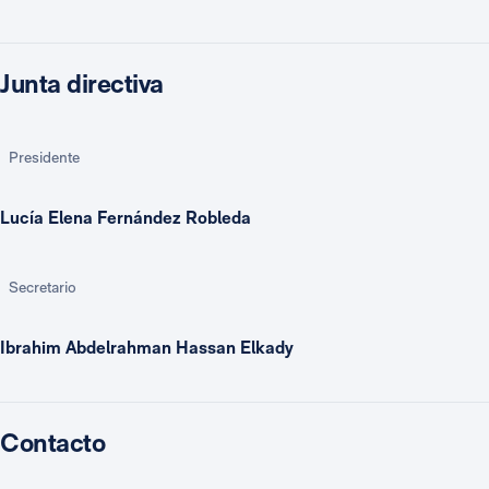
Junta directiva
Presidente
Lucía Elena Fernández Robleda
Secretario
Ibrahim Abdelrahman Hassan Elkady
Contacto