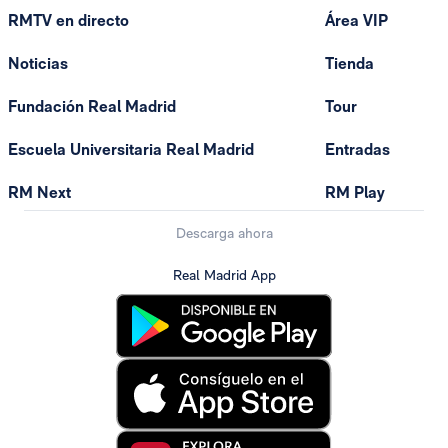
RMTV en directo
Área VIP
Noticias
Tienda
Fundación Real Madrid
Tour
Escuela Universitaria Real Madrid
Entradas
RM Next
RM Play
Descarga ahora
Real Madrid App