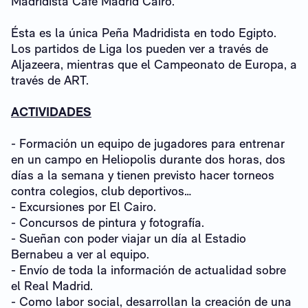
Madridista Café Madrid Cairo.
Ésta es la única Peña Madridista en todo Egipto.
Los partidos de Liga los pueden ver a través de
Aljazeera, mientras que el Campeonato de Europa, a
través de ART.
ACTIVIDADES
- Formación un equipo de jugadores para entrenar
en un campo en Heliopolis durante dos horas, dos
días a la semana y tienen previsto hacer torneos
contra colegios, club deportivos…
- Excursiones por El Cairo.
- Concursos de pintura y fotografía.
- Sueñan con poder viajar un día al Estadio
Bernabeu a ver al equipo.
- Envío de toda la información de actualidad sobre
el Real Madrid.
- Como labor social, desarrollan la creación de una