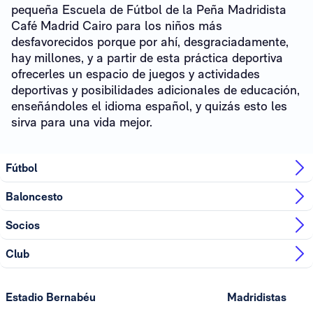
pequeña Escuela de Fútbol de la Peña Madridista
Café Madrid Cairo para los niños más
desfavorecidos porque por ahí, desgraciadamente,
hay millones, y a partir de esta práctica deportiva
ofrecerles un espacio de juegos y actividades
deportivas y posibilidades adicionales de educación,
enseñándoles el idioma español, y quizás esto les
sirva para una vida mejor.
Fútbol
Baloncesto
Socios
Club
Estadio Bernabéu
Madridistas