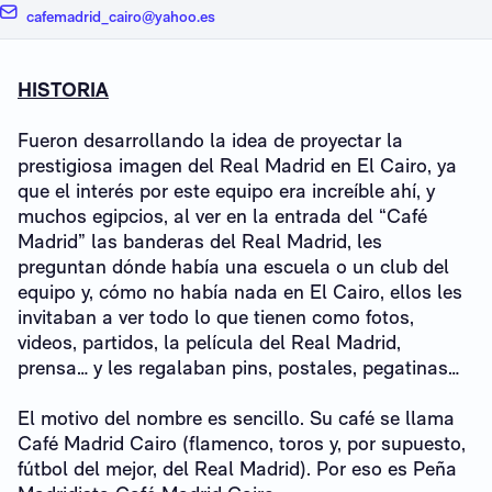
cafemadrid_cairo@yahoo.es
HISTORIA
Fueron desarrollando la idea de proyectar la
prestigiosa imagen del Real Madrid en El Cairo, ya
que el interés por este equipo era increíble ahí, y
muchos egipcios, al ver en la entrada del “Café
Madrid” las banderas del Real Madrid, les
preguntan dónde había una escuela o un club del
equipo y, cómo no había nada en El Cairo, ellos les
invitaban a ver todo lo que tienen como fotos,
videos, partidos, la película del Real Madrid,
prensa… y les regalaban pins, postales, pegatinas…
El motivo del nombre es sencillo. Su café se llama
Café Madrid Cairo (flamenco, toros y, por supuesto,
fútbol del mejor, del Real Madrid). Por eso es Peña