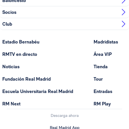
Baloncesto
Socios
Club
Estadio Bernabéu
Madridistas
RMTV en directo
Área VIP
Noticias
Tienda
Fundación Real Madrid
Tour
Escuela Universitaria Real Madrid
Entradas
RM Next
RM Play
Descarga ahora
Real Madrid App