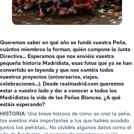
Queremos saber en qué año se fundó vuestra Peña,
cuántos miembros la forman, quién compone la Junta
Directiva... Esperamos que nos enviéis vuestra
pequeña historia Madridista, esas fotos que ya se han
convertido en leyenda y que nos contéis todos
vuestros proyectos (aniversarios, viajes,
celebraciones...). Desde realmadrid.com queremos
estar a vuestro lado y dar a conocer a todos los
Madridistas la vida de las Peñas Blancas. ¿A qué
estáis esperando?
HISTORIA
: Una breve historia de cómo se creó la peña,
los eventos más importantes a los que habéis acudido
juntos los peñistas… No olvidéis algunos datos como el