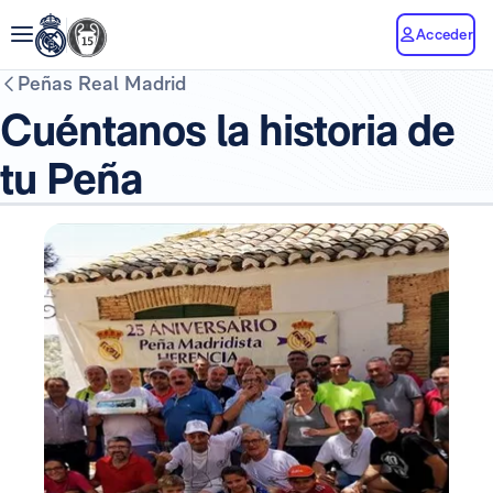
Acceder
Peñas Real Madrid
Cuéntanos la historia de
tu Peña