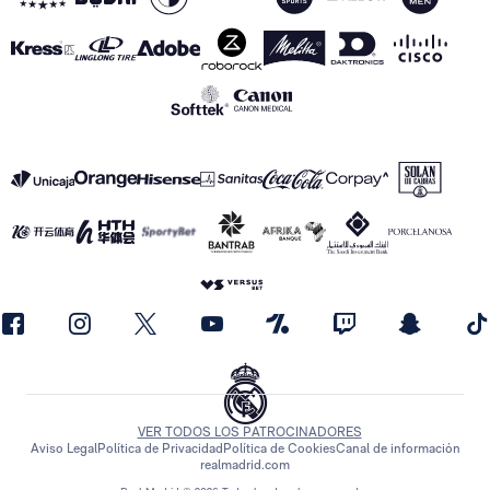
VER TODOS LOS PATROCINADORES
Aviso Legal
Política de Privacidad
Política de Cookies
Canal de información
realmadrid.com