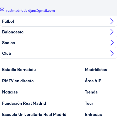
realmadridabidjan@gmail.com
Fútbol
Baloncesto
Socios
Club
Estadio Bernabéu
Madridistas
RMTV en directo
Área VIP
Noticias
Tienda
Fundación Real Madrid
Tour
Escuela Universitaria Real Madrid
Entradas