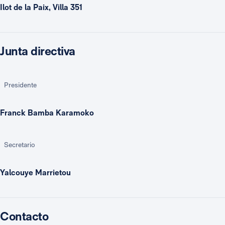
Ilot de la Paix, Villa 351
Junta directiva
Presidente
Franck Bamba Karamoko
Secretario
Yalcouye Marrietou
Contacto