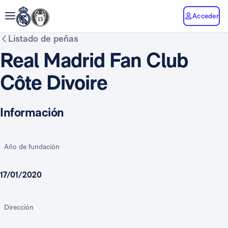
Acceder
Listado de peñas
Real Madrid Fan Club
Côte Divoire
Información
Año de fundación
17/01/2020
Dirección