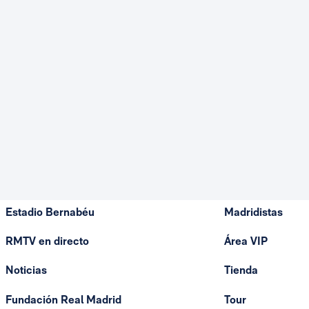
Estadio Bernabéu
Madridistas
RMTV en directo
Área VIP
Noticias
Tienda
Fundación Real Madrid
Tour