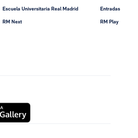
Escuela Universitaria Real Madrid
Entradas
RM Next
RM Play