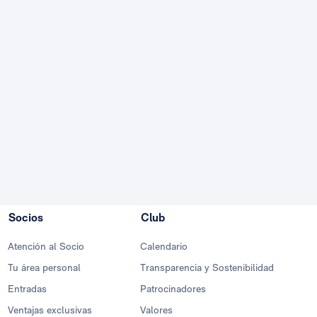
Socios
Club
Atención al Socio
Calendario
Tu área personal
Transparencia y Sostenibilidad
Entradas
Patrocinadores
Ventajas exclusivas
Valores