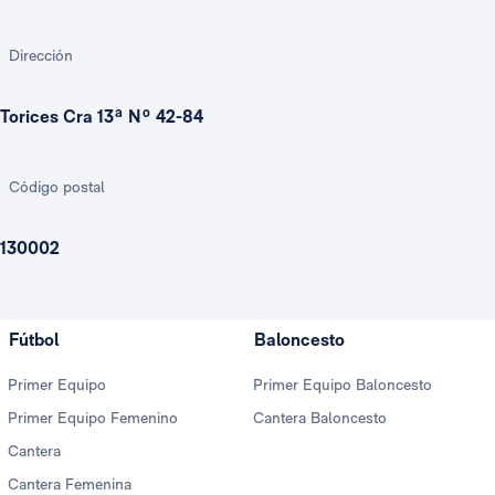
Dirección
Torices Cra 13ª Nº 42-84
Código postal
130002
Fútbol
Baloncesto
Primer Equipo
Primer Equipo Baloncesto
Primer Equipo Femenino
Cantera Baloncesto
Cantera
Cantera Femenina