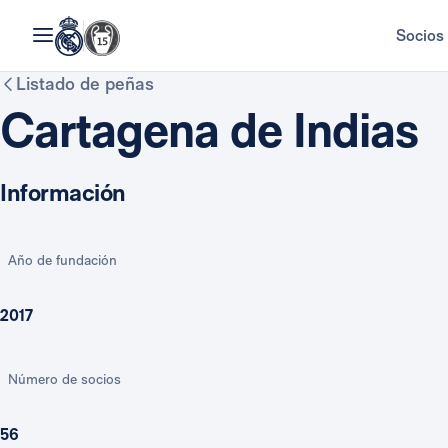
Socios
Listado de peñas
Cartagena de Indias
Información
Año de fundación
2017
Número de socios
56