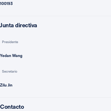
100193
Junta directiva
Presidente
Yedan Wang
Secretario
Zilu Jin
Contacto