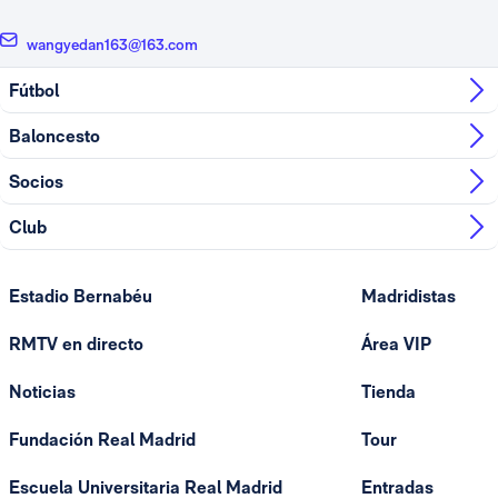
wangyedan163@163.com
Fútbol
Baloncesto
Socios
Club
Estadio Bernabéu
Madridistas
RMTV en directo
Área VIP
Noticias
Tienda
Fundación Real Madrid
Tour
Escuela Universitaria Real Madrid
Entradas