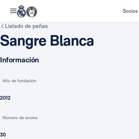
Socios
Listado de peñas
Sangre Blanca
Información
Año de fundación
2012
Número de socios
30