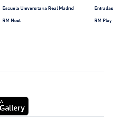
Escuela Universitaria Real Madrid
Entradas
RM Next
RM Play