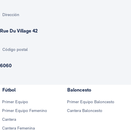
Dirección
Rue Du Village 42
Código postal
6060
Fútbol
Baloncesto
Primer Equipo
Primer Equipo Baloncesto
Primer Equipo Femenino
Cantera Baloncesto
Cantera
Cantera Femenina