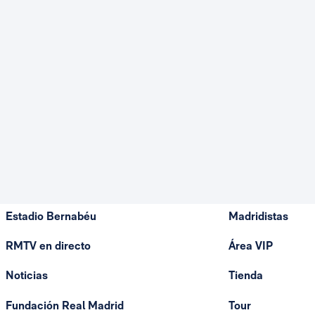
Estadio Bernabéu
Madridistas
RMTV en directo
Área VIP
Noticias
Tienda
Fundación Real Madrid
Tour