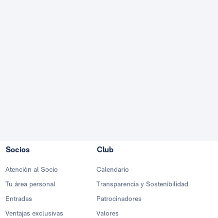
Socios
Club
Atención al Socio
Calendario
Tu área personal
Transparencia y Sostenibilidad
Entradas
Patrocinadores
Ventajas exclusivas
Valores