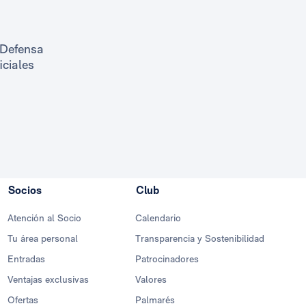
Defensa
ficiales
Socios
Club
Atención al Socio
Calendario
Tu área personal
Transparencia y Sostenibilidad
Entradas
Patrocinadores
Ventajas exclusivas
Valores
Ofertas
Palmarés