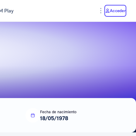
M Play
Acceder
Fecha de nacimiento
18/05/1978