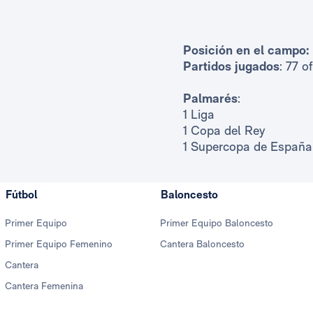
Posición en el campo:
Partidos jugados
: 77 o
Palmarés
:
1 Liga
1 Copa del Rey
1 Supercopa de España
Fútbol
Baloncesto
Primer Equipo
Primer Equipo Baloncesto
Primer Equipo Femenino
Cantera Baloncesto
Cantera
Cantera Femenina