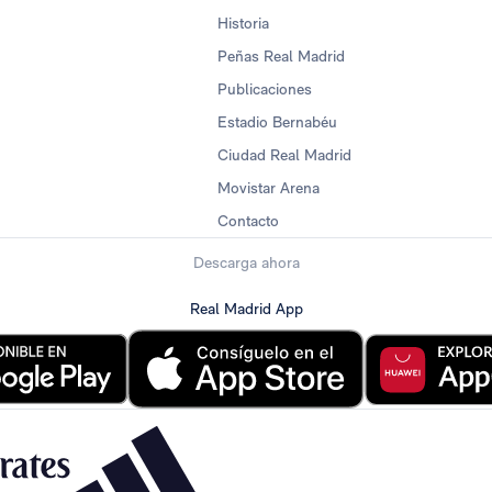
Historia
Peñas Real Madrid
Publicaciones
Estadio Bernabéu
Ciudad Real Madrid
Movistar Arena
Contacto
Descarga ahora
Real Madrid App