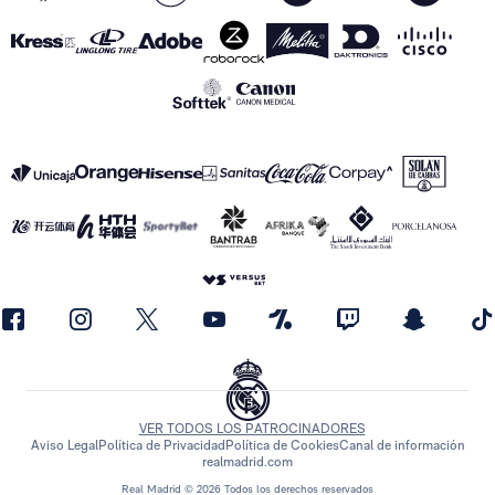
VER TODOS LOS PATROCINADORES
Aviso Legal
Política de Privacidad
Política de Cookies
Canal de información
realmadrid.com
Real Madrid © 2026 Todos los derechos reservados