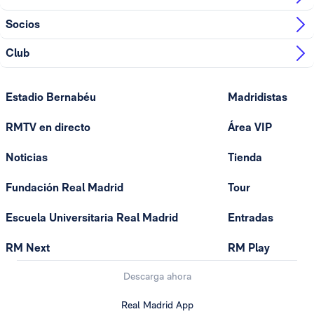
Socios
Club
Estadio Bernabéu
Madridistas
RMTV en directo
Área VIP
Noticias
Tienda
Fundación Real Madrid
Tour
Escuela Universitaria Real Madrid
Entradas
RM Next
RM Play
Descarga ahora
Real Madrid App