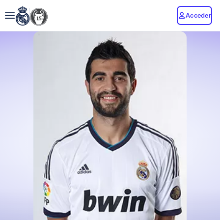
Acceder