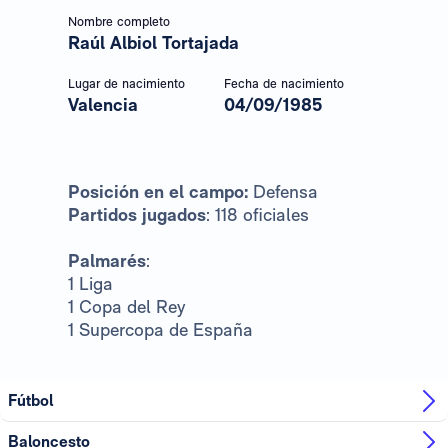
Nombre completo
Raúl Albiol Tortajada
Lugar de nacimiento
Fecha de nacimiento
Valencia
04/09/1985
Posición en el campo:
Defensa
Partidos jugados
: 118 oficiales
Palmarés
:
1 Liga
1 Copa del Rey
1 Supercopa de España
Fútbol
Baloncesto