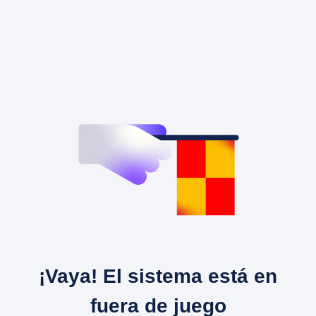
¡Vaya! El sistema está en
fuera de juego