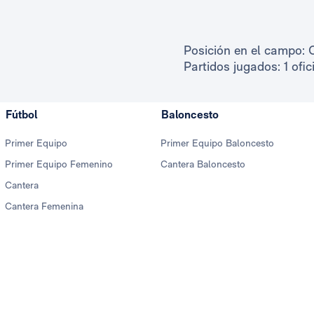
Posición en el campo: 
Partidos jugados: 1 ofic
Fútbol
Baloncesto
Primer Equipo
Primer Equipo Baloncesto
Primer Equipo Femenino
Cantera Baloncesto
Cantera
Cantera Femenina