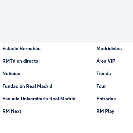
Estadio Bernabéu
Madridistas
RMTV en directo
Área VIP
Noticias
Tienda
Fundación Real Madrid
Tour
Escuela Universitaria Real Madrid
Entradas
RM Next
RM Play