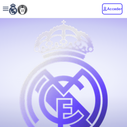
Acceder