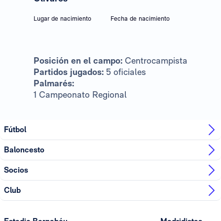
Lugar de nacimiento
Fecha de nacimiento
Posición en el campo:
Centrocampista
Partidos jugados:
5 oficiales
Palmarés:
1 Campeonato Regional
Fútbol
Baloncesto
Socios
Club