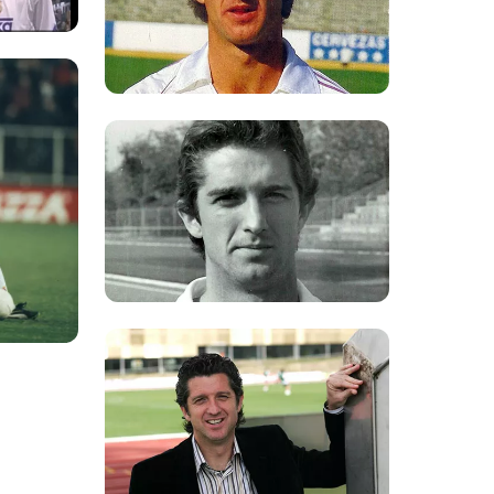
Foto: Rea
Foto: Rea
Foto: Real Madrid
Foto: Rea
Foto: Rea
Foto: Rea
Foto: Real Madrid