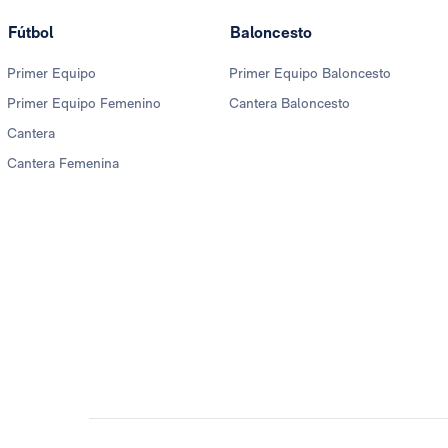
Fútbol
Baloncesto
Primer Equipo
Primer Equipo Baloncesto
Primer Equipo Femenino
Cantera Baloncesto
Cantera
Cantera Femenina