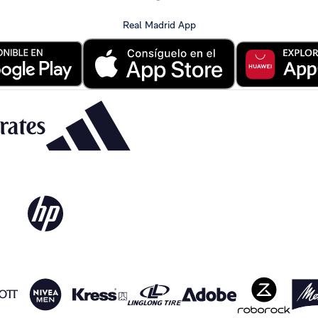
Real Madrid App