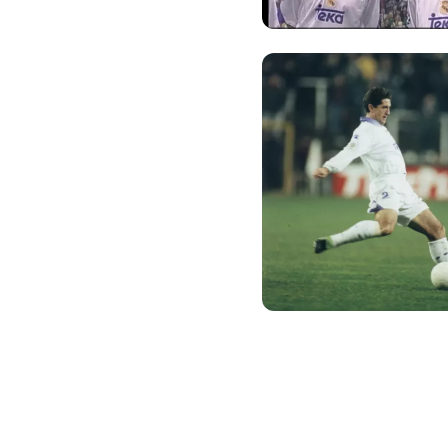
Foto: Real Madrid
Foto: Real Madrid