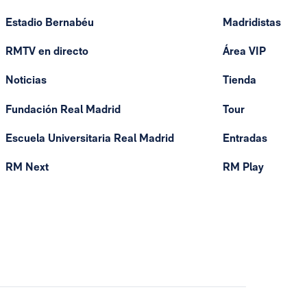
Estadio Bernabéu
Madridistas
RMTV en directo
Área VIP
Noticias
Tienda
Fundación Real Madrid
Tour
Escuela Universitaria Real Madrid
Entradas
RM Next
RM Play