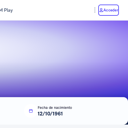
M Play
Acceder
Fecha de nacimiento
12/10/1961