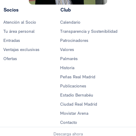
Socios
Club
Atención al Socio
Calendario
Tu área personal
Transparencia y Sostenibilidad
Entradas
Patrocinadores
Ventajas exclusivas
Valores
Ofertas
Palmarés
Historia
Peñas Real Madrid
Publicaciones
Estadio Bernabéu
Ciudad Real Madrid
Movistar Arena
Contacto
Descarga ahora