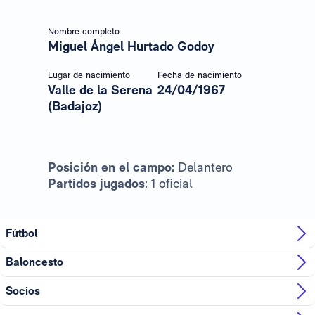
Nombre completo
Miguel Ángel Hurtado Godoy
Lugar de nacimiento
Fecha de nacimiento
Valle de la Serena
24/04/1967
(Badajoz)
Posición en el campo:
Delantero
Partidos jugados
: 1 oficial
Fútbol
Baloncesto
Socios