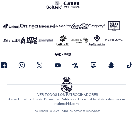
VER TODOS LOS PATROCINADORES
Aviso Legal
Política de Privacidad
Política de Cookies
Canal de información
realmadrid.com
Real Madrid © 2026 Todos los derechos reservados