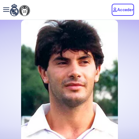
Acceder