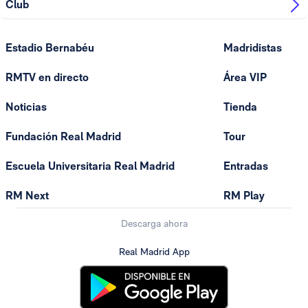
Club
Estadio Bernabéu
Madridistas
RMTV en directo
Área VIP
Noticias
Tienda
Fundación Real Madrid
Tour
Escuela Universitaria Real Madrid
Entradas
RM Next
RM Play
Descarga ahora
Real Madrid App